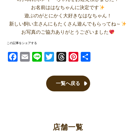
お名前ははなちゃんに決定です
遊ぶのがとにかく大好きなはなちゃん！
新しい飼い主さんにもたくさん遊んでもらってね～
お写真のご協力ありがとうございました
この記事をシェアする
Facebook
Email
Line
Twitter
Threads
Pinterest
共有
一覧へ戻る
店舗一覧