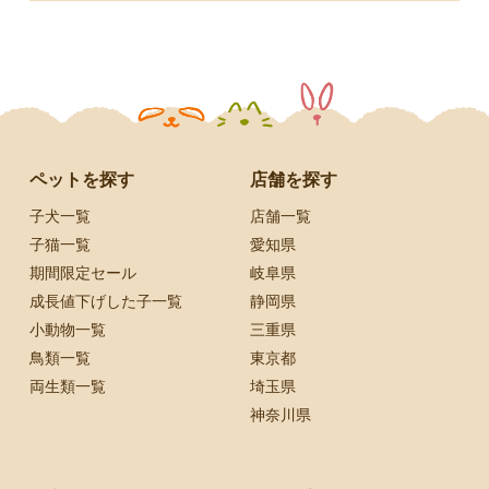
ペットを探す
店舗を探す
子犬一覧
店舗一覧
子猫一覧
愛知県
期間限定セール
岐阜県
成長値下げした子一覧
静岡県
小動物一覧
三重県
鳥類一覧
東京都
両生類一覧
埼玉県
神奈川県