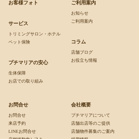
お客様フォト
ご利用案内
お知らせ
ご利用案内
サービス
トリミングサロン・ホテル
コラム
ペット保険
店舗ブログ
お役立ち情報
プチマリアの安心
生体保障
お店での取り組み
お問合せ
会社概要
お問合せ
プチマリアについて
来店予約
店舗出店等のご提供
LINEお問合せ
店舗物件募集のご案内