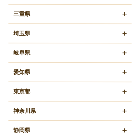
三重県
埼玉県
岐阜県
愛知県
東京都
神奈川県
静岡県