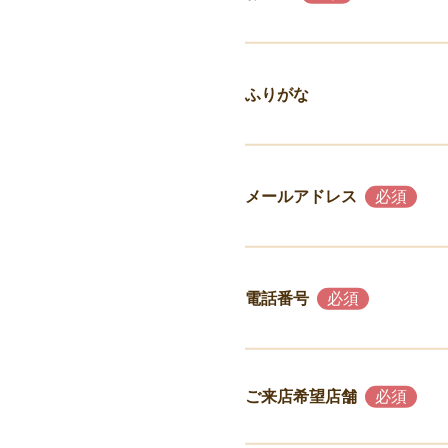
ふりがな
メールアドレス
電話番号
ご来店希望店舗