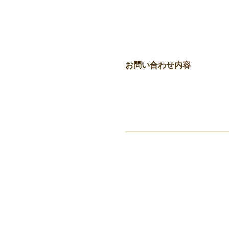
お問い合わせ内容