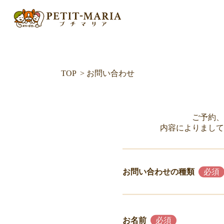
TOP
お問い合わせ
ご予約
内容によりまして
お問い合わせの種類
お名前