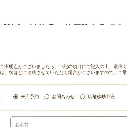
お問い合わせ・各種お申し込み
、ご不明点がございましたら、下記の項目にご記入の上、送信
は、後ほどご連絡させていただく場合がございますので、ご承
来店予約
お問合わせ
店舗移動申込