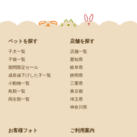
ペットを探す
店舗を探す
子犬一覧
店舗一覧
子猫一覧
愛知県
期間限定セール
岐阜県
成長値下げした子一覧
静岡県
小動物一覧
三重県
鳥類一覧
東京都
両生類一覧
埼玉県
神奈川県
お客様フォト
ご利用案内