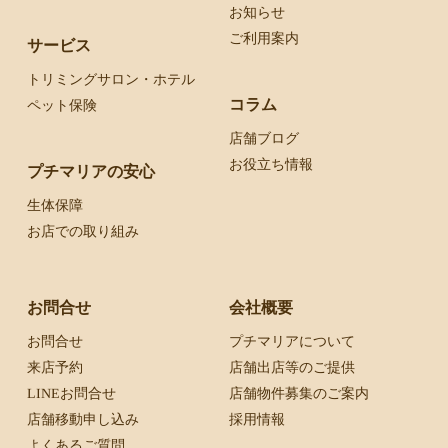
お知らせ
ご利用案内
サービス
トリミングサロン・ホテル
コラム
ペット保険
店舗ブログ
お役立ち情報
プチマリアの安心
生体保障
お店での取り組み
お問合せ
会社概要
お問合せ
プチマリアについて
来店予約
店舗出店等のご提供
LINEお問合せ
店舗物件募集のご案内
店舗移動申し込み
採用情報
よくあるご質問