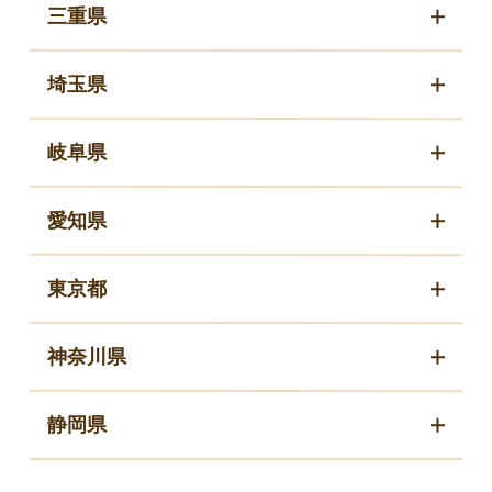
三重県
埼玉県
岐阜県
愛知県
東京都
神奈川県
静岡県