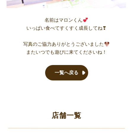
名前はマロンくん
いっぱい食べてすくすく成長してね❣
写真のご協力ありがとうございました
またいつでも遊びに来てくださいね！
一覧へ戻る
店舗一覧