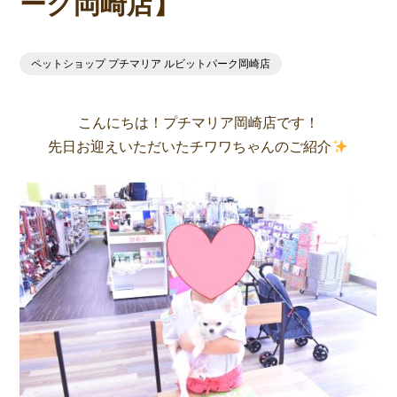
ーク岡崎店】
ペットショップ プチマリア ルビットパーク岡崎店
こんにちは！プチマリア岡崎店です！
先日お迎えいただいたチワワちゃんのご紹介