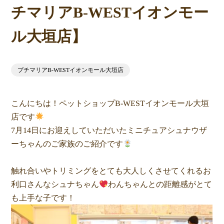
チマリアB-WESTイオンモー
ル大垣店】
プチマリアB-WESTイオンモール大垣店
こんにちは！ペットショップB-WESTイオンモール大垣
店です
7月14日にお迎えしていただいたミニチュアシュナウザ
ーちゃんのご家族のご紹介です
触れ合いやトリミングをとても大人しくさせてくれるお
利口さんなシュナちゃん
わんちゃんとの距離感がとて
も上手な子です！