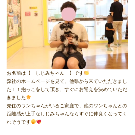
お名前は【 しじみちゃん 】です
弊社のホームページを見て、他県から来ていただきまし
た！！抱っこをして頂き、すぐにお迎えを決めていただ
きました
先住のワンちゃんがいるご家庭で、他のワンちゃんとの
距離感が上手なしじみちゃんならすぐに仲良くなってく
れそうです