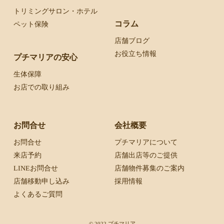
トリミングサロン・ホテル
コラム
ペット保険
店舗ブログ
お役立ち情報
プチマリアの安心
生体保障
お店での取り組み
お問合せ
会社概要
お問合せ
プチマリアについて
来店予約
店舗出店等のご提供
LINEお問合せ
店舗物件募集のご案内
店舗移動申し込み
採用情報
よくあるご質問
© 2022 プチマリア