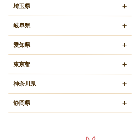
埼玉県
岐阜県
愛知県
東京都
神奈川県
静岡県