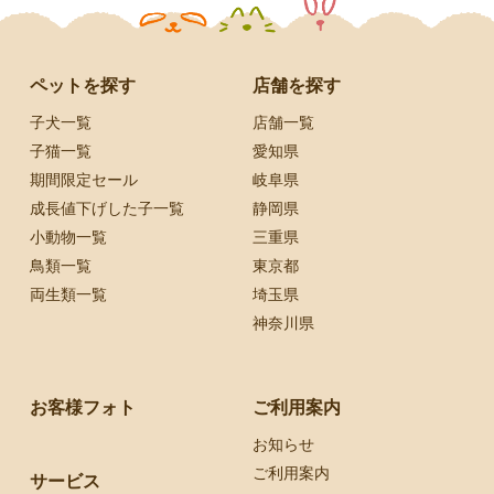
ペットを探す
店舗を探す
子犬一覧
店舗一覧
子猫一覧
愛知県
期間限定セール
岐阜県
成長値下げした子一覧
静岡県
小動物一覧
三重県
鳥類一覧
東京都
両生類一覧
埼玉県
神奈川県
お客様フォト
ご利用案内
お知らせ
ご利用案内
サービス