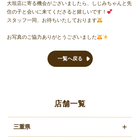
大垣店に寄る機会がございましたら、しじみちゃんと先
住の子と会いに来てくださると嬉しいです！
スタッフ一同、お待ちいたしております
お写真のご協力ありがとうございました
一覧へ戻る
店舗一覧
三重県