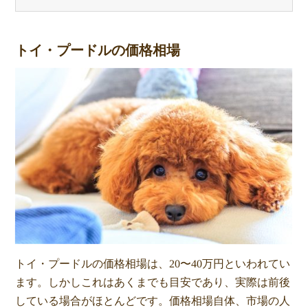
トイ・プードルの価格相場
トイ・プードルの価格相場は、20〜40万円といわれてい
ます。しかしこれはあくまでも目安であり、実際は前後
している場合がほとんどです。価格相場自体、市場の人