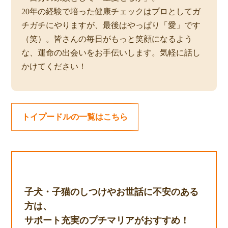
20年の経験で培った健康チェックはプロとしてガ
チガチにやりますが、最後はやっぱり「愛」です
（笑）。皆さんの毎日がもっと笑顔になるよう
な、運命の出会いをお手伝いします。気軽に話し
かけてください！
トイプードルの一覧はこちら
子犬・子猫のしつけやお世話に不安のある
方は、
サポート充実のプチマリアがおすすめ！