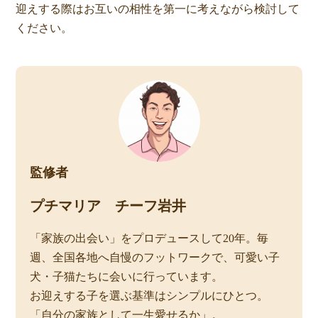
迎えする際はお互いの相性を第一に考えながら検討して
ください。
監修者
プチマリア チーフ岩井
「家族の出会い」をプロデュースして20年。毎
週、全国各地へ自慢のフットワークで、可愛い子
犬・子猫たちに会いに行っています。
お迎えする子を選ぶ基準はシンプルにひとつ。
「自分の家族として一生愛せるか」。