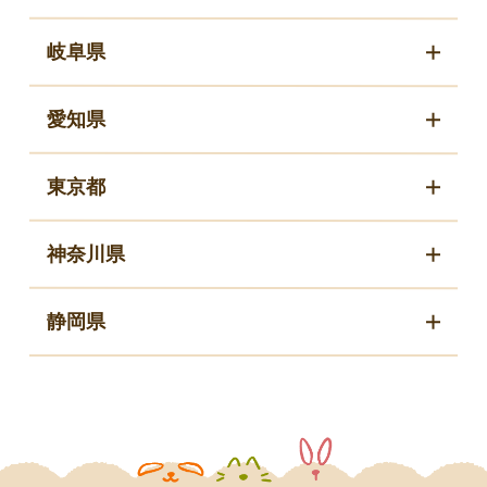
岐阜県
愛知県
東京都
神奈川県
静岡県