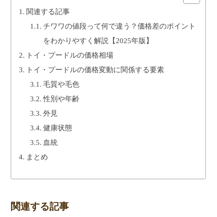
関連する記事
チワワの値段って何で違う？価格差のポイント
をわかりやすく解説【2025年版】
トイ・プードルの価格相場
トイ・プードルの価格変動に関係する要素
毛質や毛色
性別や年齢
外見
健康状態
血統
まとめ
関連する記事