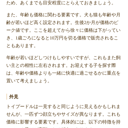
ため、あくまでも目安程度にとらえておきましょう。
また、年齢も価格に関わる要素です。犬も猫も年齢や月
齢が若いほど高く設定されます。生後2か月が価格のピ
ーク値です。ここを超えてから徐々に価格は下がってい
き、1歳ごろになると10万円を切る価格で販売されるこ
ともあります。
年齢が若いほどしつけもしやすいですが、これもまた飼
い主との相性に左右されます。お迎えする子を探す際
は、年齢や価格よりも一緒に快適に過ごせるかに重点を
置いて考えましょう。
外見
トイプードルは一見すると同じように見えるかもしれま
せんが、一匹ずつ顔立ちやサイズが異なります。これも
価格に影響する要素です。具体的には、以下の特徴を持