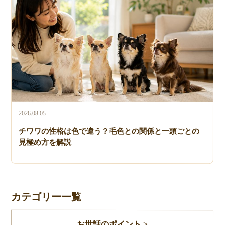
2026.08.05
チワワの性格は色で違う？毛色との関係と一頭ごとの
見極め方を解説
カテゴリー一覧
お世話のポイント >