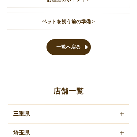
ペットを飼う前の準備 >
一覧へ戻る
店舗一覧
三重県
埼玉県