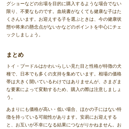
グショーなどの出場を目的に購入するような場合でない
限り、不要なものです。血統書がなくても健康な子はた
くさんいます。お迎えする子を選ぶときは、今の健康状
態や将来の懸念点がないかなどのポイントを中心にチェ
ックしましょう。
まとめ
トイ・プードルはかわいらしい見た目と性格が特徴の犬
種で、日本でも多くの支持を集めています。相場の価格
帯は大きく開いているわけではありませんが、さまざま
な要素によって変動するため、購入の際は注意しましょ
う。
あまりにも価格が高い・低い場合、ほかの子にはない特
徴を持っている可能性があります。安易にお迎えする
と、お互いが不幸になる結果につながりかねません。お