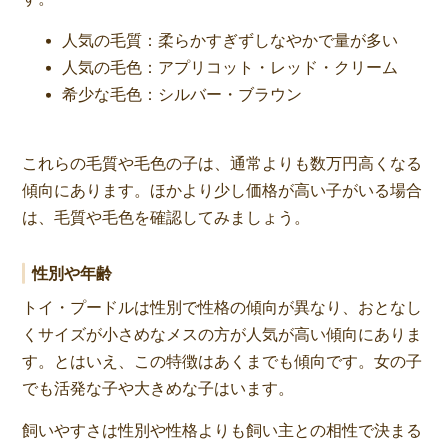
人気の毛質：柔らかすぎずしなやかで量が多い
人気の毛色：アプリコット・レッド・クリーム
希少な毛色：シルバー・ブラウン
これらの毛質や毛色の子は、通常よりも数万円高くなる
傾向にあります。ほかより少し価格が高い子がいる場合
は、毛質や毛色を確認してみましょう。
性別や年齢
トイ・プードルは性別で性格の傾向が異なり、おとなし
くサイズが小さめなメスの方が人気が高い傾向にありま
す。とはいえ、この特徴はあくまでも傾向です。女の子
でも活発な子や大きめな子はいます。
飼いやすさは性別や性格よりも飼い主との相性で決まる