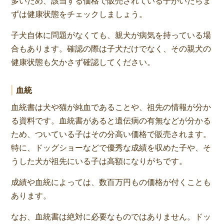
多いため、該当する価格で販売されている子がいたらま
ずは健康状態をチェックしましょう。
子犬自体に問題がなくても、親犬が病気を持っている場
合もあります。確認の際は子犬だけでなく、その親犬の
健康状態も欠かさず確認してください。
血統
血統書は犬や猫が純血であることや、祖先の情報が分か
る資料です。血統書があると遺伝病の有無などが分かる
ため、ついている子はその分高い価格で販売されます。
特に、ドッグショーなどで優秀な成績を収めた子や、そ
うした犬が祖先にいる子は高額になりがちです。
成績や血統によっては、数百万円もの価格が付くことも
あります。
なお、血統書は絶対に必要なものではありません。ドッ