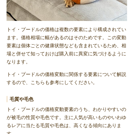
トイ・プードルの価格は複数の要素により構成されてい
ます。価格相場に幅があるのはそのためです。この変動
要素は個体ごとの健康状態なども含まれているため、相
場と併せて知っておけば購入前に異変に気づけるように
なります。
トイ・プードルの価格変動に関係する要素について解説
するので、こちらも参考にしてください。
毛質や毛色
トイ・プードルの価格変動要素のうち、わかりやすいの
が被毛の性質や毛色です。主に人気が高いものやいわゆ
るレアに当たる毛質や毛色は、高くなる傾向にありま
す。