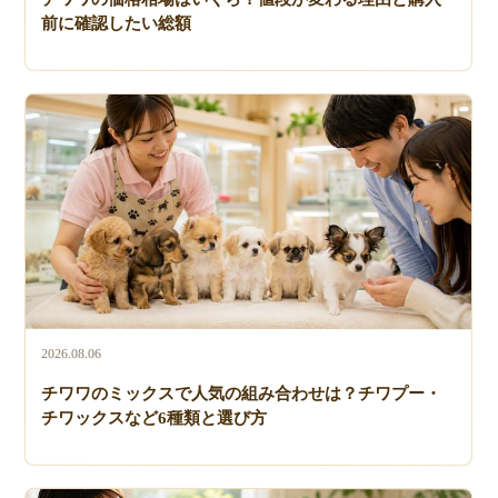
前に確認したい総額
2026.08.06
チワワのミックスで人気の組み合わせは？チワプー・
チワックスなど6種類と選び方