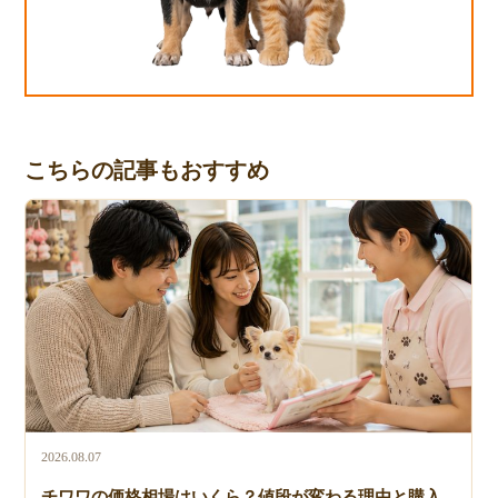
こちらの記事もおすすめ
2026.08.07
チワワの価格相場はいくら？値段が変わる理由と購入