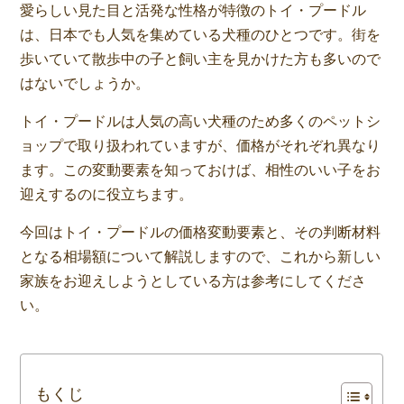
愛らしい見た目と活発な性格が特徴のトイ・プードル
は、日本でも人気を集めている犬種のひとつです。街を
歩いていて散歩中の子と飼い主を見かけた方も多いので
はないでしょうか。
トイ・プードルは人気の高い犬種のため多くのペットシ
ョップで取り扱われていますが、価格がそれぞれ異なり
ます。この変動要素を知っておけば、相性のいい子をお
迎えするのに役立ちます。
今回はトイ・プードルの価格変動要素と、その判断材料
となる相場額について解説しますので、これから新しい
家族をお迎えしようとしている方は参考にしてくださ
い。
もくじ