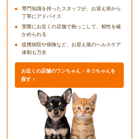
専門知識を持ったスタッフが、お迎え前から
丁寧にアドバイス
実際にお近くの店舗で抱っこして、相性を確
かめられる
提携病院や保険など、お迎え後のヘルスケア
体制も万全
お近くの店舗のワンちゃん・ネコちゃんを
探す >