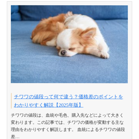
チワワの値段って何で違う？価格差のポイントを
わかりやすく解説【2025年版】
チワワの値段は、血統や毛色、購入先などによって大きく
変わります。この記事では、チワワの価格が変動する主な
理由をわかりやすく解説します。 血統によるチワワの値段
差…