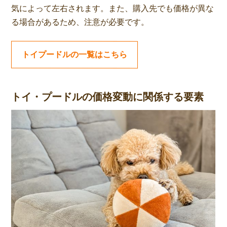
気によって左右されます。また、購入先でも価格が異な
る場合があるため、注意が必要です。
トイプードルの一覧はこちら
トイ・プードルの価格変動に関係する要素