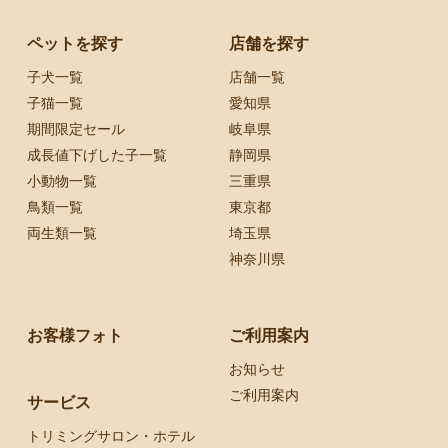
ペットを探す
店舗を探す
子犬一覧
店舗一覧
子猫一覧
愛知県
期間限定セール
岐阜県
成長値下げした子一覧
静岡県
小動物一覧
三重県
鳥類一覧
東京都
両生類一覧
埼玉県
神奈川県
お客様フォト
ご利用案内
お知らせ
ご利用案内
サービス
トリミングサロン・ホテル