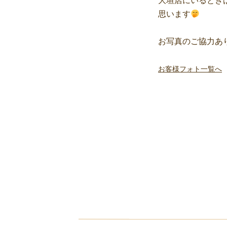
大垣店にいるとき
思います
お写真のご協力あ
お客様フォト一覧へ