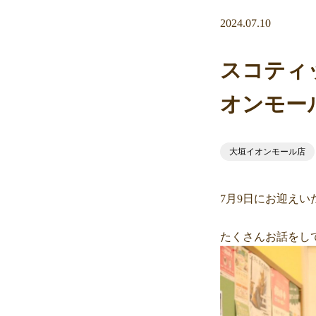
2024.07.10
スコティ
オンモー
大垣イオンモール店
7月9日にお迎え
たくさんお話をし