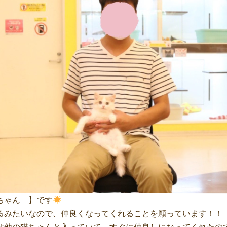
ちゃん 】です
るみたいなので、仲良くなってくれることを願っています！！