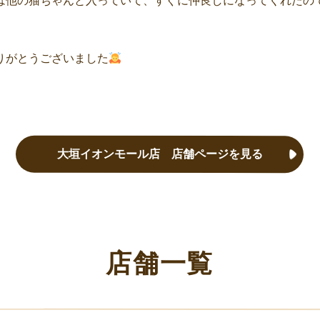
は他の猫ちゃんと入っていて、すぐに仲良しになってくれたの
りがとうございました
大垣イオンモール店 店舗ページを見る
店舗一覧