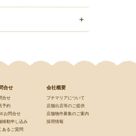
会社概要
問合せ
プチマリアについて
問合せ
店舗出店等のご提供
店予約
店舗物件募集のご案内
INEお問合せ
採用情報
舗移動申し込み
くあるご質問