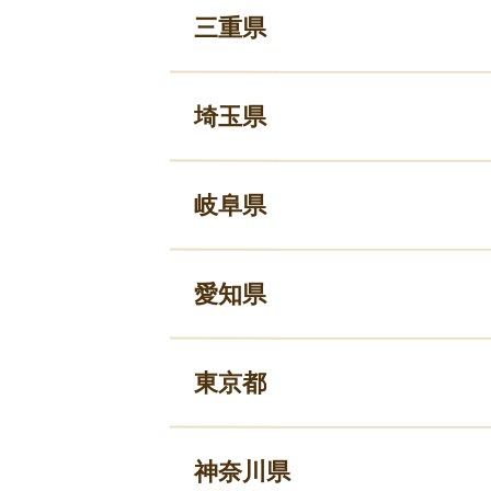
三重県
埼玉県
岐阜県
愛知県
東京都
神奈川県