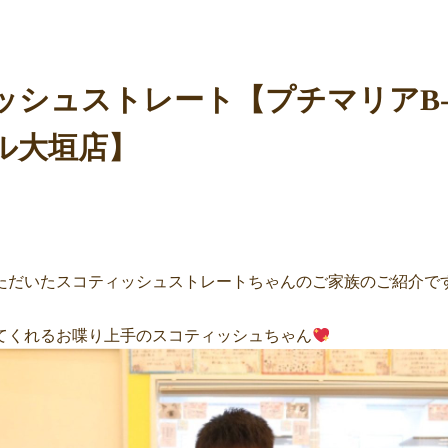
ッシュストレート【プチマリアB-
ル大垣店】
いただいたスコティッシュストレートちゃんのご家族のご紹介で
てくれるお喋り上手のスコティッシュちゃん