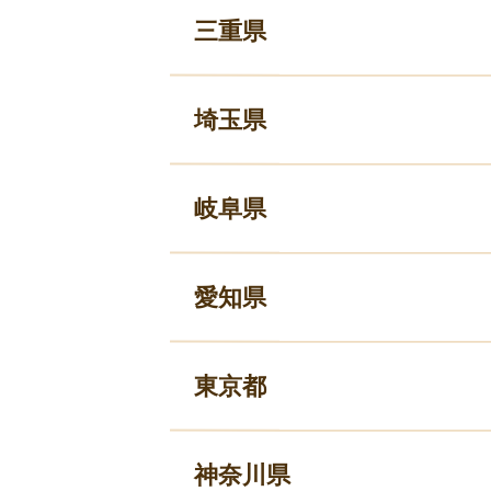
三重県
埼玉県
岐阜県
愛知県
東京都
神奈川県