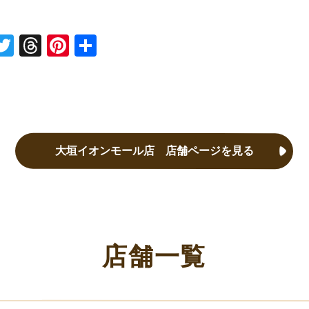
ne
Twitter
Threads
Pinterest
共有
大垣イオンモール店 店舗ページを見る
店舗一覧