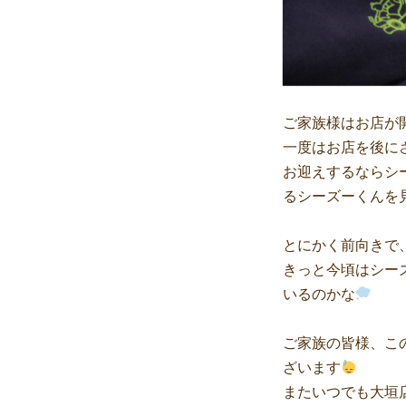
ご家族様はお店が
一度はお店を後に
お迎えするならシ
るシーズーくんを
とにかく前向きで
きっと今頃はシー
いるのかな
ご家族の皆様、こ
ざいます
またいつでも大垣