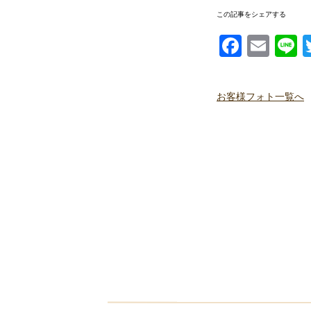
この記事をシェアする
Facebook
Email
Li
お客様フォト一覧へ