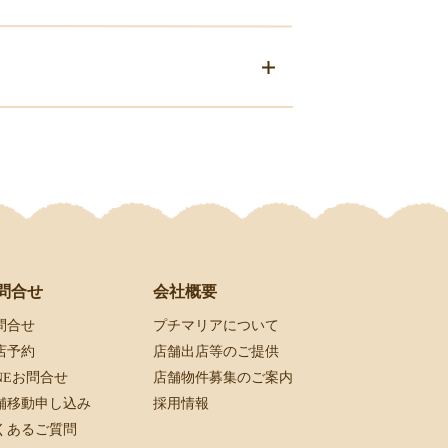
会社概要
問合せ
プチマリアについて
問合せ
店舗出店等のご提供
店予約
店舗物件募集のご案内
INEお問合せ
採用情報
舗移動申し込み
くあるご質問