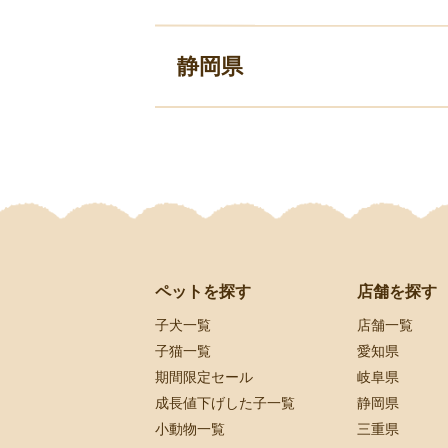
静岡県
ペットを探す
店舗を探す
子犬一覧
店舗一覧
子猫一覧
愛知県
期間限定セール
岐阜県
成長値下げした子一覧
静岡県
小動物一覧
三重県