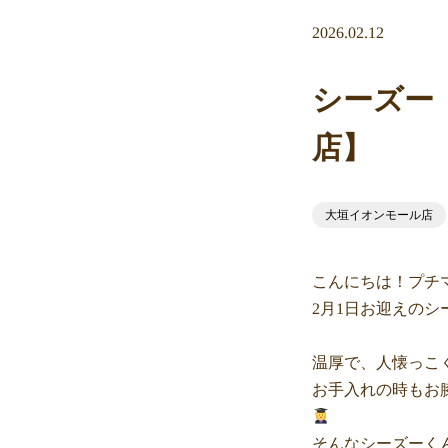
2026.02.12
シーズー
店】
大垣イオンモール店
こんにちは！プチマ
2月1日お迎えのシ
温厚で、人懐っこ
お手入れの時もお
そんなシーズーく