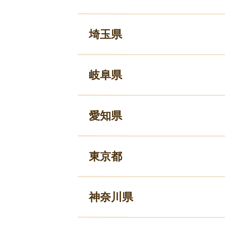
埼玉県
岐阜県
愛知県
東京都
神奈川県