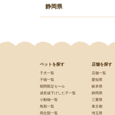
静岡県
ペットを探す
店舗を探す
子犬一覧
店舗一覧
子猫一覧
愛知県
期間限定セール
岐阜県
成長値下げした子一覧
静岡県
小動物一覧
三重県
鳥類一覧
東京都
両生類一覧
埼玉県