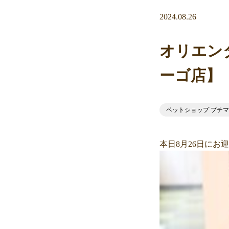
2024.08.26
オリエン
ーゴ店】
ペットショップ プチ
本日8月26日に