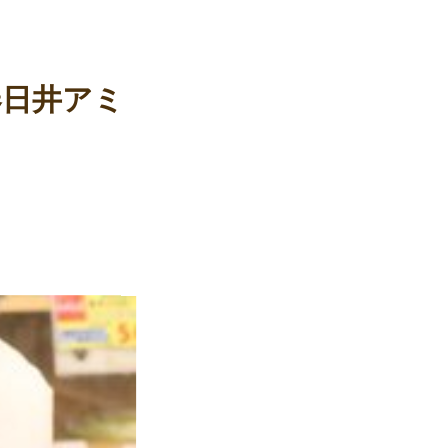
春日井アミ