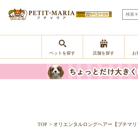
ペットを探す
お
店舗を探す
TOP
オリエンタルロングヘアー【プチマリ