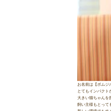
お名前は【ボムジ
とてもインパクト
大きい猫ちゃんを
飼い主様もとって