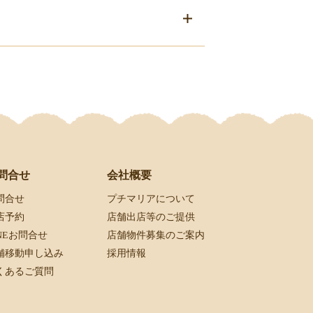
会社概要
問合せ
プチマリアについて
問合せ
店舗出店等のご提供
店予約
店舗物件募集のご案内
INEお問合せ
採用情報
舗移動申し込み
くあるご質問