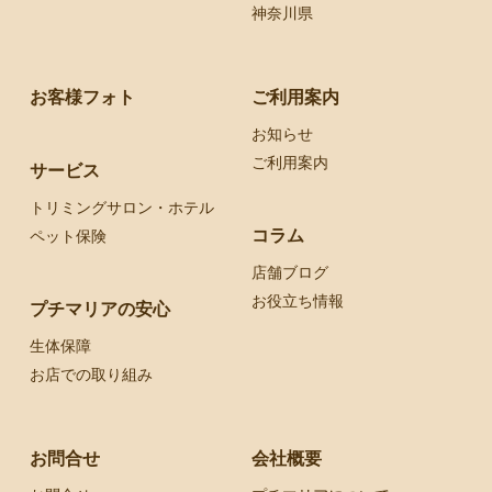
神奈川県
お客様フォト
ご利用案内
お知らせ
ご利用案内
サービス
トリミングサロン・ホテル
コラム
ペット保険
店舗ブログ
お役立ち情報
プチマリアの安心
生体保障
お店での取り組み
お問合せ
会社概要