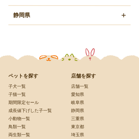
静岡県
ペットを探す
店舗を探す
子犬一覧
店舗一覧
子猫一覧
愛知県
期間限定セール
岐阜県
成長値下げした子一覧
静岡県
小動物一覧
三重県
鳥類一覧
東京都
両生類一覧
埼玉県