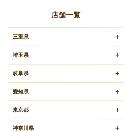
店舗一覧
三重県
埼玉県
岐阜県
愛知県
東京都
神奈川県