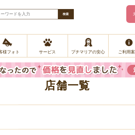
検索
客様フォト
プチマリアの安心
ご利用案
サービス
店舗一覧