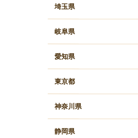
埼玉県
岐阜県
愛知県
東京都
神奈川県
静岡県