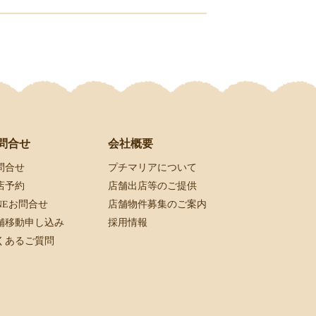
会社概要
問合せ
プチマリアについて
問合せ
店舗出店等のご提供
店予約
店舗物件募集のご案内
INEお問合せ
採用情報
舗移動申し込み
くあるご質問