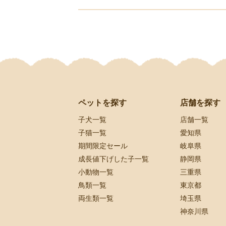
ペットを探す
店舗を探す
子犬一覧
店舗一覧
子猫一覧
愛知県
期間限定セール
岐阜県
成長値下げした子一覧
静岡県
小動物一覧
三重県
鳥類一覧
東京都
両生類一覧
埼玉県
神奈川県