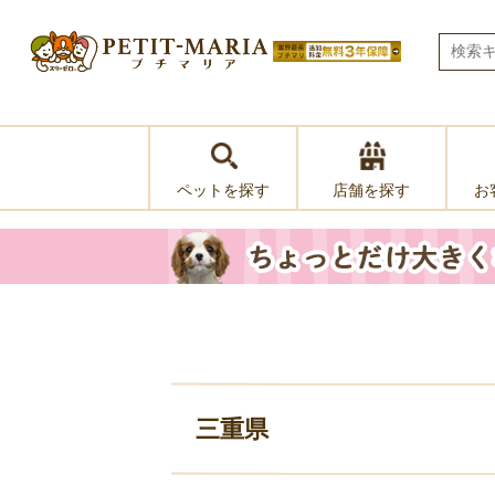
ペットを探す
お
店舗を探す
三重県