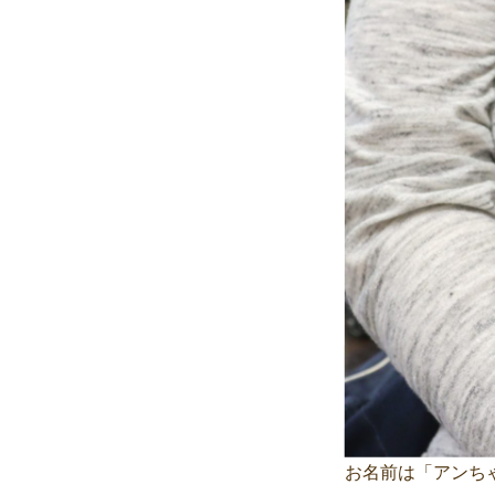
お名前は「アンち