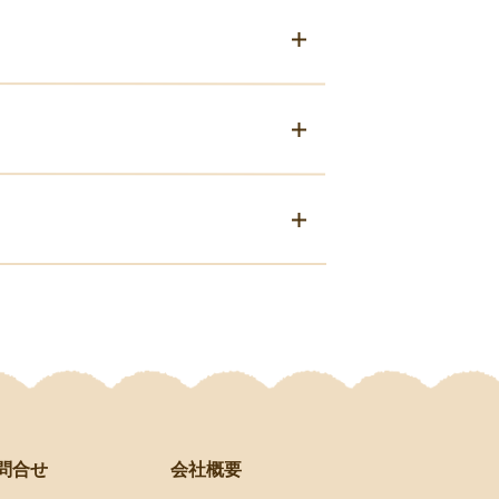
会社概要
問合せ