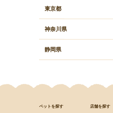
東京都
神奈川県
静岡県
ペットを探す
店舗を探す