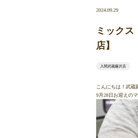
2024.09.29
ミックス
店】
入間武蔵藤沢店
こんにちは！武蔵
9月28日お迎えの