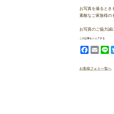
お写真を撮るとき
素敵なご家族様の
お写真のご協力誠
この記事をシェアする
Facebook
Email
Li
お客様フォト一覧へ