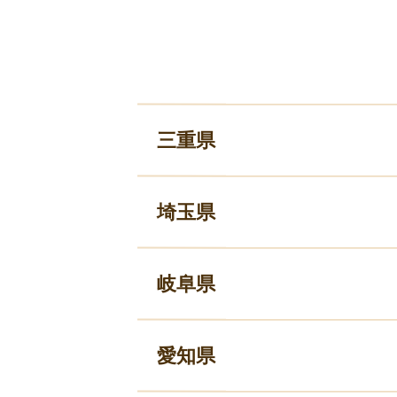
三重県
埼玉県
岐阜県
愛知県