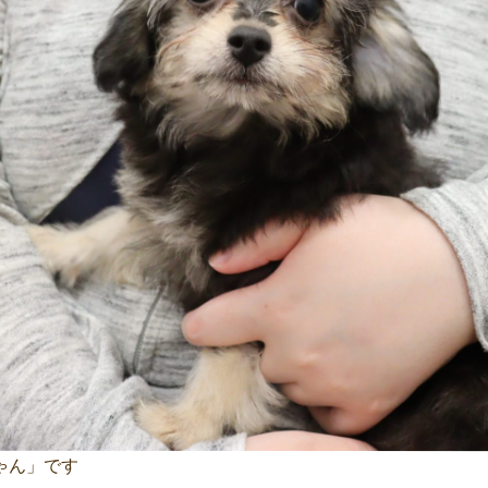
ゃん」です