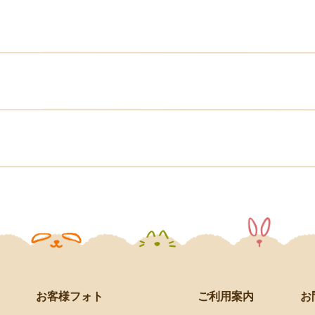
お客様フォト
お
ご利用案内