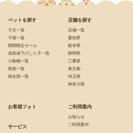
ペットを探す
店舗を探す
子犬一覧
店舗一覧
子猫一覧
愛知県
期間限定セール
岐阜県
成長値下げした子一覧
静岡県
小動物一覧
三重県
鳥類一覧
東京都
両生類一覧
埼玉県
神奈川県
お客様フォト
ご利用案内
お知らせ
ご利用案内
サービス