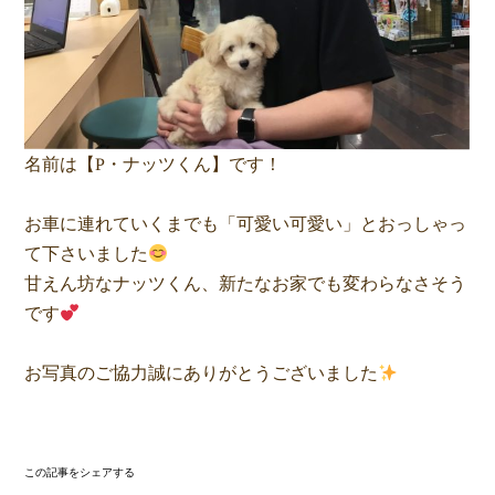
名前は【P・ナッツくん】です！
お車に連れていくまでも「可愛い可愛い」とおっしゃっ
て下さいました
甘えん坊なナッツくん、新たなお家でも変わらなさそう
です
お写真のご協力誠にありがとうございました
この記事をシェアする