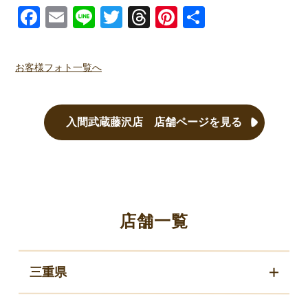
Facebook
Email
Line
Twitter
Threads
Pinterest
共有
お客様フォト一覧へ
入間武蔵藤沢店 店舗ページを見る
店舗一覧
三重県