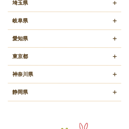
埼玉県
岐阜県
愛知県
東京都
神奈川県
静岡県