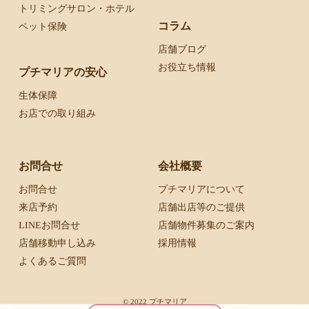
トリミングサロン・ホテル
コラム
ペット保険
店舗ブログ
お役立ち情報
プチマリアの安心
生体保障
お店での取り組み
お問合せ
会社概要
お問合せ
プチマリアについて
来店予約
店舗出店等のご提供
LINEお問合せ
店舗物件募集のご案内
店舗移動申し込み
採用情報
よくあるご質問
© 2022 プチマリア