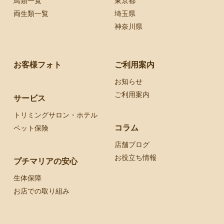
鳥類一覧
東京都
両生類一覧
埼玉県
神奈川県
お客様フォト
ご利用案内
お知らせ
ご利用案内
サービス
トリミングサロン・ホテル
コラム
ペット保険
店舗ブログ
お役立ち情報
プチマリアの安心
生体保障
お店での取り組み