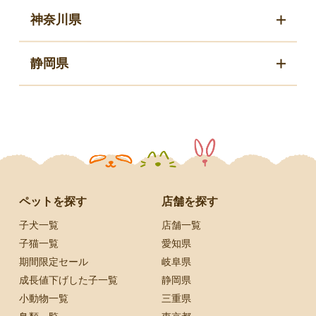
神奈川県
静岡県
ペットを探す
店舗を探す
子犬一覧
店舗一覧
子猫一覧
愛知県
期間限定セール
岐阜県
成長値下げした子一覧
静岡県
小動物一覧
三重県