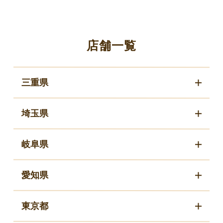
店舗一覧
三重県
埼玉県
岐阜県
愛知県
東京都