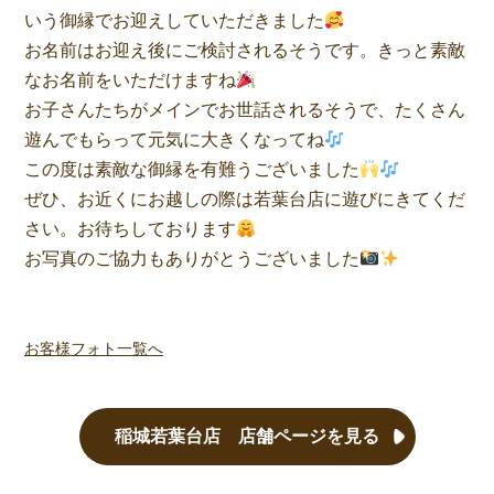
いう御縁でお迎えしていただきました
お名前はお迎え後にご検討されるそうです。きっと素敵
なお名前をいただけますね
お子さんたちがメインでお世話されるそうで、たくさん
遊んでもらって元気に大きくなってね
この度は素敵な御縁を有難うございました
ぜひ、お近くにお越しの際は若葉台店に遊びにきてくだ
さい。お待ちしております
お写真のご協力もありがとうございました
お客様フォト一覧へ
稲城若葉台店 店舗ページを見る