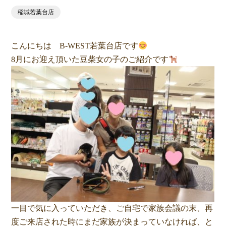
稲城若葉台店
こんにちは B-WEST若葉台店です
8月にお迎え頂いた豆柴女の子のご紹介です
一目で気に入っていただき、ご自宅で家族会議の末、再
度ご来店された時にまだ家族が決まっていなければ、と