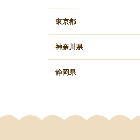
東京都
神奈川県
静岡県