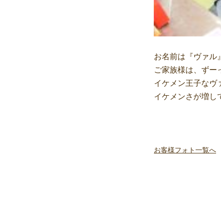
お名前は『ヴァル
ご家族様は、ずー
イケメン王子なヴ
イケメンさが増し
お客様フォト一覧へ