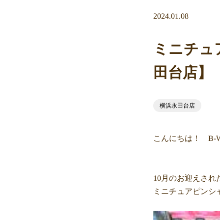
2024.01.08
ミニチュ
田台店】
横浜永田台店
こんにちは！ B-
10月のお迎えされた
ミニチュアピンシ