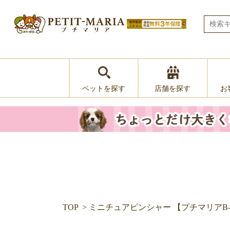
ペットを探す
お
店舗を探す
TOP
ミニチュアピンシャー 【プチマリアB-