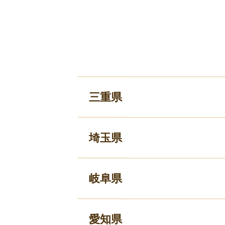
三重県
埼玉県
岐阜県
愛知県