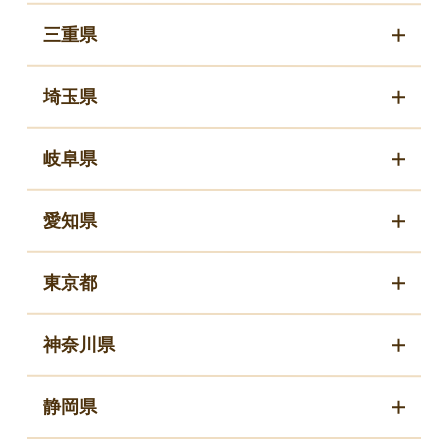
三重県
埼玉県
岐阜県
愛知県
東京都
神奈川県
静岡県