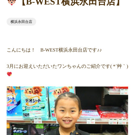
【B-WEST横浜永田台店】
横浜永田台店
こんにちは！ B-WEST横浜永田台店です♪♪
3月にお迎えいただいたワンちゃんのご紹介です( *´艸｀)