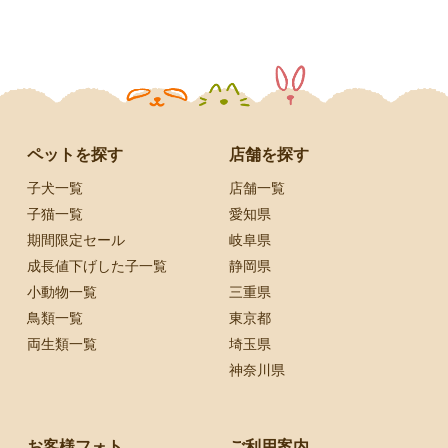
ペットを探す
店舗を探す
子犬一覧
店舗一覧
子猫一覧
愛知県
期間限定セール
岐阜県
成長値下げした子一覧
静岡県
小動物一覧
三重県
鳥類一覧
東京都
両生類一覧
埼玉県
神奈川県
お客様フォト
ご利用案内