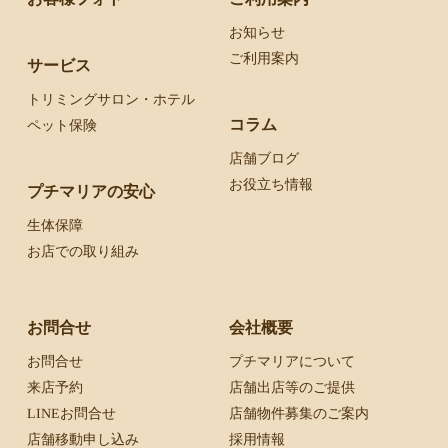
お知らせ
ご利用案内
サービス
トリミングサロン・ホテル
コラム
ペット保険
店舗ブログ
お役立ち情報
プチマリアの安心
生体保障
お店での取り組み
お問合せ
会社概要
お問合せ
プチマリアについて
来店予約
店舗出店等のご提供
LINEお問合せ
店舗物件募集のご案内
店舗移動申し込み
採用情報