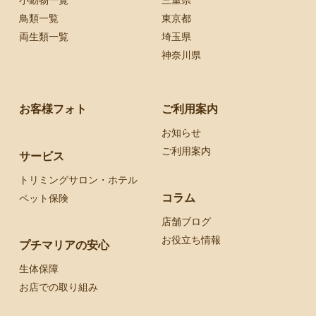
小動物一覧
三重県
鳥類一覧
東京都
両生類一覧
埼玉県
神奈川県
お客様フォト
ご利用案内
お知らせ
ご利用案内
サービス
トリミングサロン・ホテル
コラム
ペット保険
店舗ブログ
お役立ち情報
プチマリアの安心
生体保障
お店での取り組み