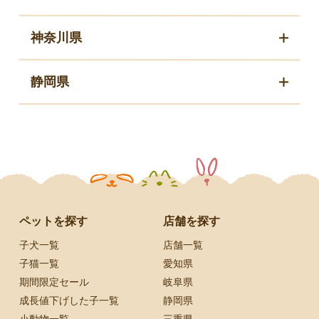
神奈川県
静岡県
ペットを探す
店舗を探す
子犬一覧
店舗一覧
子猫一覧
愛知県
期間限定セール
岐阜県
成長値下げした子一覧
静岡県