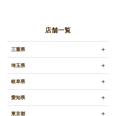
店舗一覧
三重県
埼玉県
岐阜県
愛知県
東京都