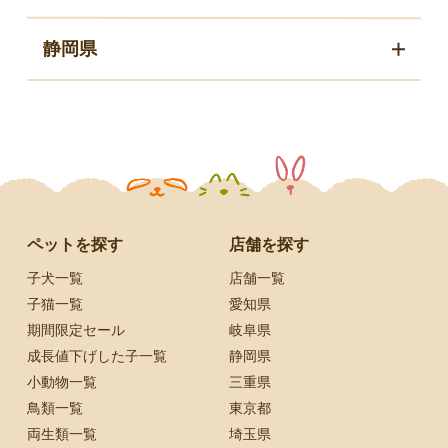
静岡県
ペットを探す
店舗を探す
子犬一覧
店舗一覧
子猫一覧
愛知県
期間限定セール
岐阜県
成長値下げした子一覧
静岡県
小動物一覧
三重県
鳥類一覧
東京都
両生類一覧
埼玉県