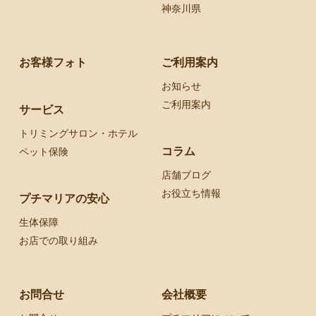
神奈川県
お客様フォト
ご利用案内
お知らせ
ご利用案内
サービス
トリミングサロン・ホテル
コラム
ペット保険
店舗ブログ
お役立ち情報
プチマリアの安心
生体保障
お店での取り組み
お問合せ
会社概要