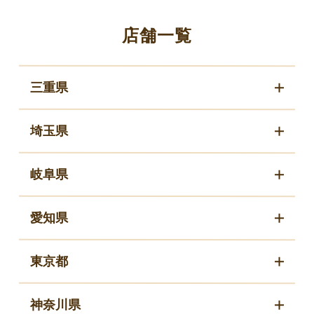
店舗一覧
三重県
埼玉県
岐阜県
愛知県
東京都
神奈川県