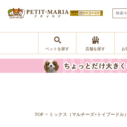
ペットを探す
お
店舗を探す
TOP
ミックス（マルチーズ×トイプードル