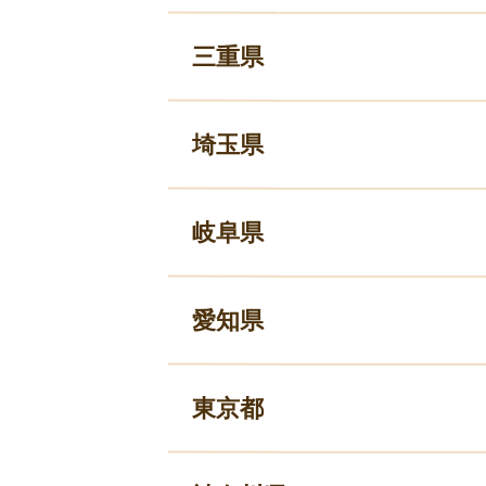
三重県
埼玉県
岐阜県
愛知県
東京都