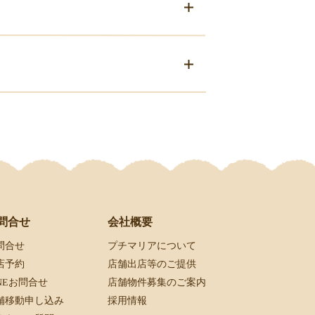
会社概要
問合せ
プチマリアについて
問合せ
店舗出店等のご提供
店予約
店舗物件募集のご案内
INEお問合せ
採用情報
舗移動申し込み