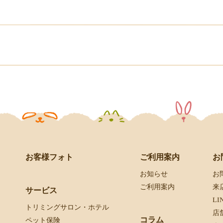
お客様フォト
お
ご利用案内
お
お知らせ
来
ご利用案内
サービス
L
トリミングサロン・ホテル
店
コラム
ペット保険