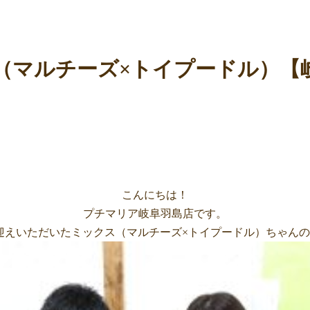
（マルチーズ×トイプードル）【
こんにちは！
プチマリア岐阜羽島店です。
お迎えいただいたミックス（マルチーズ×トイプードル）ちゃん