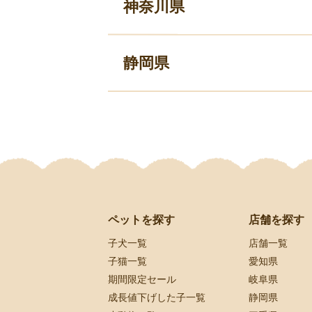
神奈川県
静岡県
ペットを探す
店舗を探す
子犬一覧
店舗一覧
子猫一覧
愛知県
期間限定セール
岐阜県
成長値下げした子一覧
静岡県