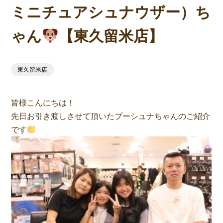
ミニチュアシュナウザー）ち
ゃん
【東久留米店】
東久留米店
皆様こんにちは！
先日お引き渡しさせて頂いたプーシュナちゃんのご紹介
です