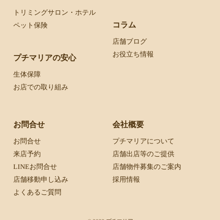
トリミングサロン・ホテル
コラム
ペット保険
店舗ブログ
お役立ち情報
プチマリアの安心
生体保障
お店での取り組み
お問合せ
会社概要
お問合せ
プチマリアについて
来店予約
店舗出店等のご提供
LINEお問合せ
店舗物件募集のご案内
店舗移動申し込み
採用情報
よくあるご質問