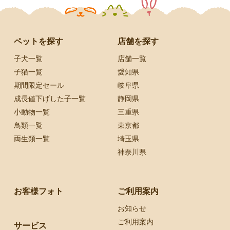
ペットを探す
店舗を探す
子犬一覧
店舗一覧
子猫一覧
愛知県
期間限定セール
岐阜県
成長値下げした子一覧
静岡県
小動物一覧
三重県
鳥類一覧
東京都
両生類一覧
埼玉県
神奈川県
お客様フォト
ご利用案内
お知らせ
ご利用案内
サービス