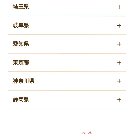
埼玉県
岐阜県
愛知県
東京都
神奈川県
静岡県