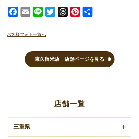
Facebook
Email
Line
Twitter
Threads
Pinterest
共有
お客様フォト一覧へ
東久留米店 店舗ページを見る
店舗一覧
三重県