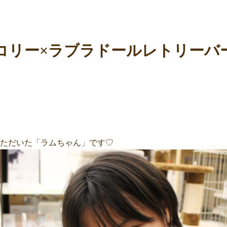
コリー×ラブラドールレトリーバ
いただいた「ラムちゃん」です♡