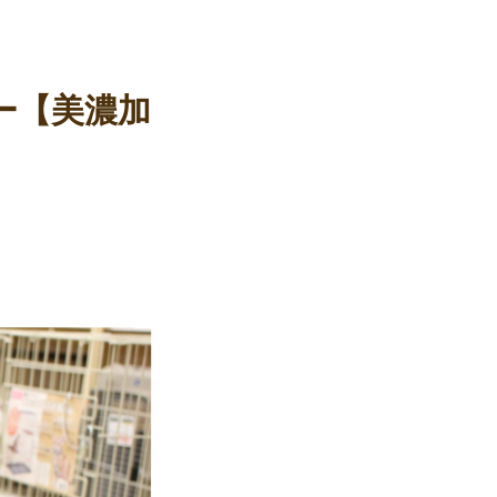
ー【美濃加