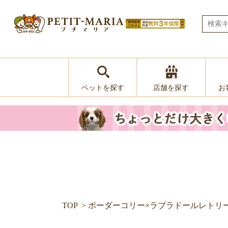
ペットを探す
お
店舗を探す
TOP
ボーダーコリー×ラブラドールレトリ