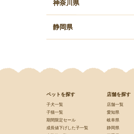
神奈川県
静岡県
ペットを探す
店舗を探す
子犬一覧
店舗一覧
子猫一覧
愛知県
期間限定セール
岐阜県
成長値下げした子一覧
静岡県