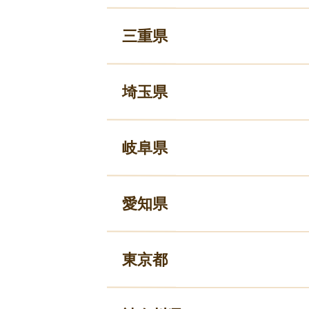
三重県
埼玉県
岐阜県
愛知県
東京都