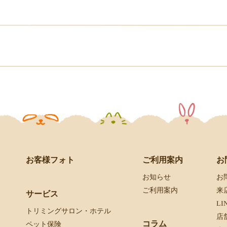
お客様フォト
お
ご利用案内
お
お知らせ
来
ご利用案内
サービス
L
トリミングサロン・ホテル
店
コラム
ペット保険