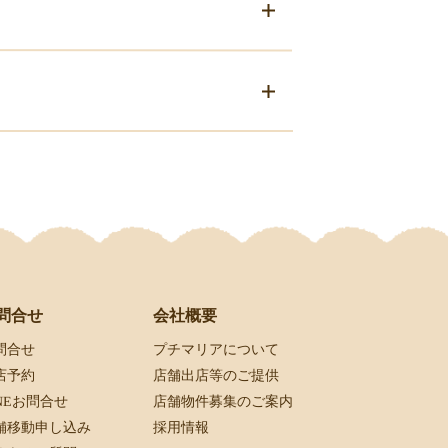
会社概要
問合せ
プチマリアについて
問合せ
店舗出店等のご提供
店予約
店舗物件募集のご案内
INEお問合せ
採用情報
舗移動申し込み