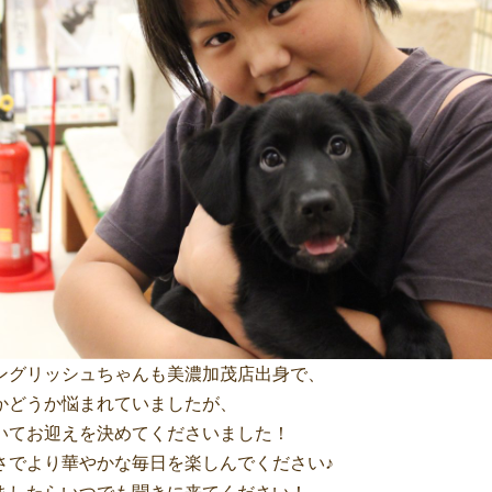
ングリッシュちゃんも美濃加茂店出身で、
かどうか悩まれていましたが、
いてお迎えを決めてくださいました！
さでより華やかな毎日を楽しんでください♪