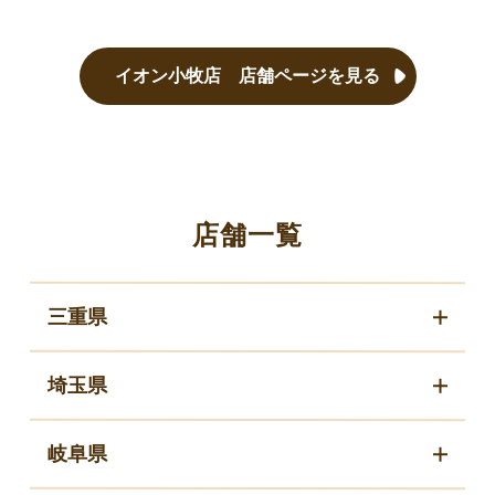
イオン小牧店 店舗ページを見る
店舗一覧
三重県
埼玉県
岐阜県