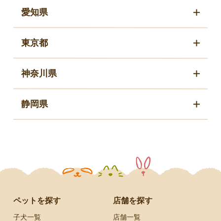
愛知県
東京都
神奈川県
静岡県
ペットを探す
店舗を探す
子犬一覧
店舗一覧