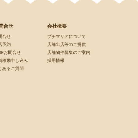
会社概要
問合せ
プチマリアについて
問合せ
店舗出店等のご提供
店予約
店舗物件募集のご案内
INEお問合せ
採用情報
舗移動申し込み
くあるご質問