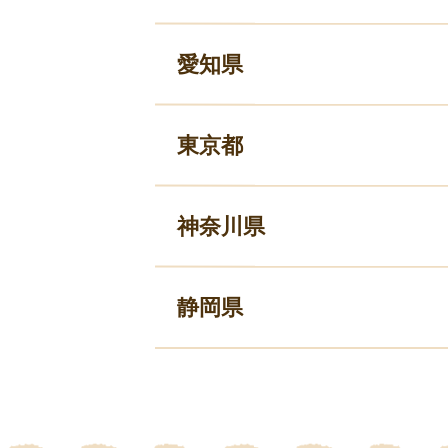
愛知県
東京都
神奈川県
静岡県