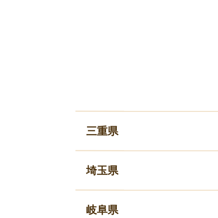
三重県
埼玉県
岐阜県