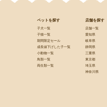
ペットを探す
店舗を探す
子犬一覧
店舗一覧
子猫一覧
愛知県
期間限定セール
岐阜県
成長値下げした子一覧
静岡県
小動物一覧
三重県
鳥類一覧
東京都
両生類一覧
埼玉県
神奈川県