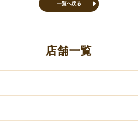
一覧へ戻る
店舗一覧