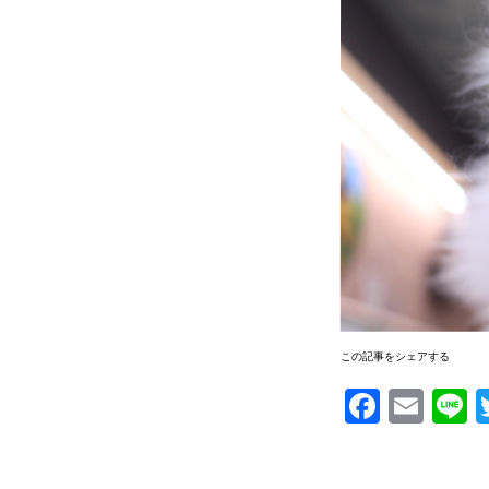
この記事をシェアする
Facebook
Email
Li