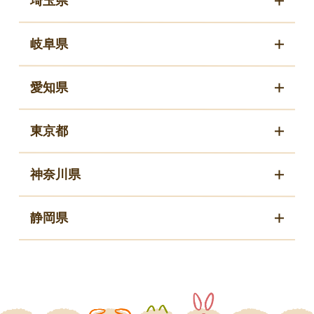
埼玉県
岐阜県
愛知県
東京都
神奈川県
静岡県