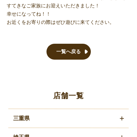
すてきなご家族にお迎えいただきました！
幸せになってね！！
お近くをお寄りの際はぜひ遊びに来てください。
一覧へ戻る
店舗一覧
三重県