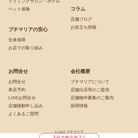
トリミングサロン・ホテル
コラム
ペット保険
店舗ブログ
お役立ち情報
プチマリアの安心
生体保障
お店での取り組み
お問合せ
会社概要
お問合せ
プチマリアについて
来店予約
店舗出店等のご提供
LINEお問合せ
店舗物件募集のご案内
店舗移動申し込み
採用情報
よくあるご質問
© 2022 プチマリア