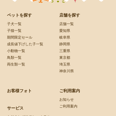
ペットを探す
店舗を探す
子犬一覧
店舗一覧
子猫一覧
愛知県
期間限定セール
岐阜県
成長値下げした子一覧
静岡県
小動物一覧
三重県
鳥類一覧
東京都
両生類一覧
埼玉県
神奈川県
お客様フォト
ご利用案内
お知らせ
ご利用案内
サービス