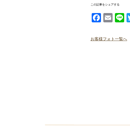
この記事をシェアする
Facebook
Email
Li
お客様フォト一覧へ