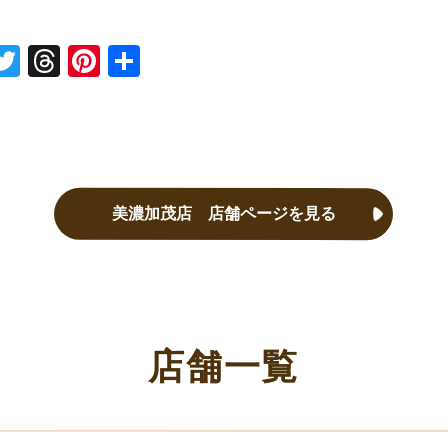
ne
Twitter
Threads
Pinterest
共有
美濃加茂店 店舗ページを見る
店舗一覧