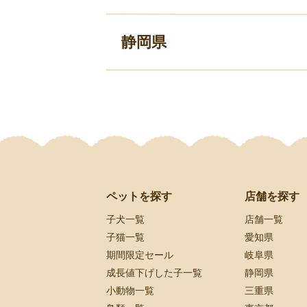
静岡県
ペットを探す
店舗を探す
子犬一覧
店舗一覧
子猫一覧
愛知県
期間限定セール
岐阜県
成長値下げした子一覧
静岡県
小動物一覧
三重県