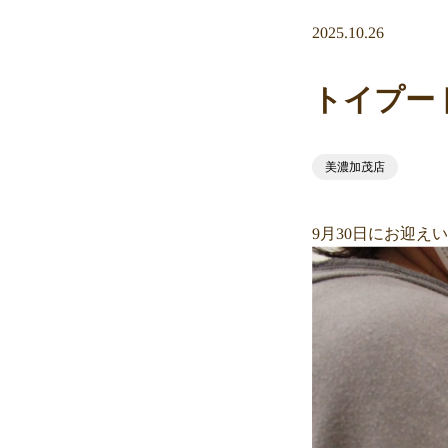
2025.10.26
トイプー
美濃加茂店
9月30日にお迎え