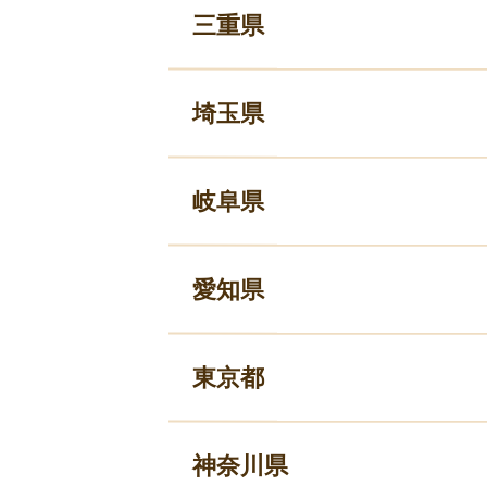
三重県
埼玉県
岐阜県
愛知県
東京都
神奈川県