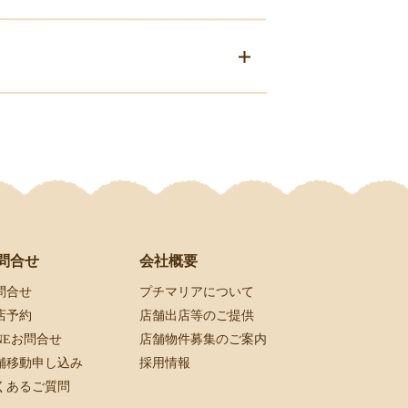
会社概要
問合せ
プチマリアについて
問合せ
店舗出店等のご提供
店予約
店舗物件募集のご案内
INEお問合せ
採用情報
舗移動申し込み
くあるご質問