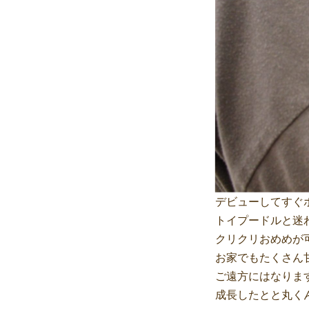
デビューしてすぐ
トイプードルと迷
クリクリおめめが
お家でもたくさん
ご遠方にはなりま
成長したとと丸く