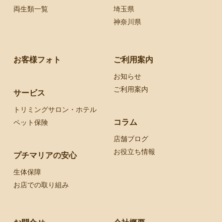
両生類一覧
埼玉県
神奈川県
お客様フォト
ご利用案内
お知らせ
ご利用案内
サービス
トリミングサロン・ホテル
コラム
ペット保険
店舗ブログ
お役立ち情報
プチマリアの安心
生体保障
お店での取り組み