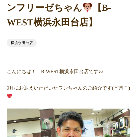
ンフリーゼちゃん
【B-
WEST横浜永田台店】
横浜永田台店
こんにちは！ B-WEST横浜永田台店です♪♪
9月にお迎えいただいたワンちゃんのご紹介です( *´艸｀)