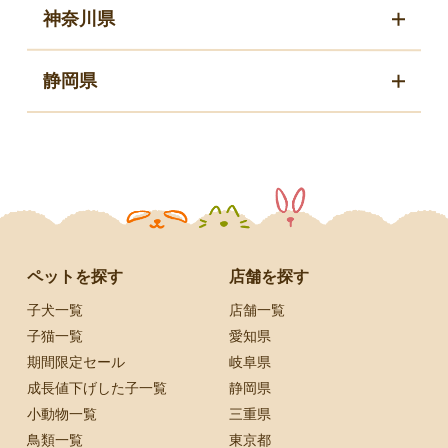
神奈川県
静岡県
ペットを探す
店舗を探す
子犬一覧
店舗一覧
子猫一覧
愛知県
期間限定セール
岐阜県
成長値下げした子一覧
静岡県
小動物一覧
三重県
鳥類一覧
東京都