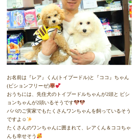
お名前は『レア』くん(トイプードル)と『ココ』ちゃん
(ビションフリーゼ)
おうちには、先住犬のトイプードルちゃんが2頭と ビシ
ョンちゃんが2頭いるそうです
パパのご実家でもたくさんワンちゃんを飼っているそう
ですよ☺
たくさんのワンちゃんに囲まれて、レアくん＆ココちゃ
んも幸せそう