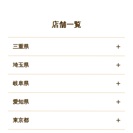
店舗一覧
三重県
埼玉県
岐阜県
愛知県
東京都