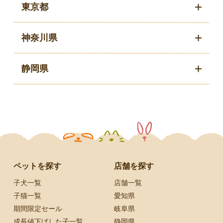
東京都
神奈川県
静岡県
ペットを探す
店舗を探す
子犬一覧
店舗一覧
子猫一覧
愛知県
期間限定セール
岐阜県
成長値下げした子一覧
静岡県