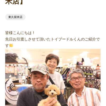
米店】
東久留米店
皆様こんにちは！
先日お引渡しさせて頂いたトイプードルくんのご紹介で
す