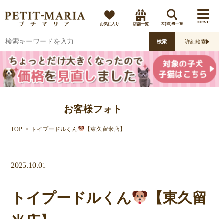
MENU
お気に入り
店舗一覧
犬(猫)種一覧
詳細検索
検索
お客様フォト
TOP
トイプードルくん
【東久留米店】
2025.10.01
トイプードルくん
【東久留