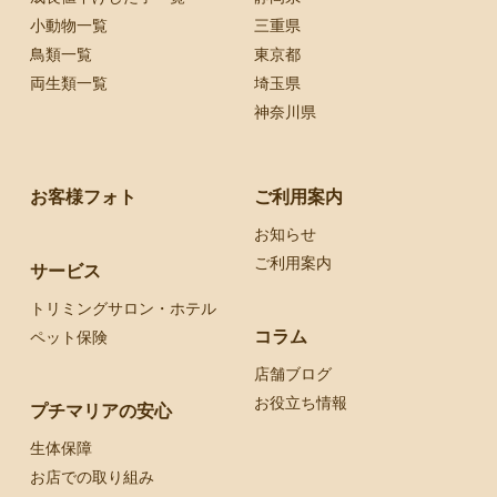
小動物一覧
三重県
鳥類一覧
東京都
両生類一覧
埼玉県
神奈川県
お客様フォト
ご利用案内
お知らせ
ご利用案内
サービス
トリミングサロン・ホテル
コラム
ペット保険
店舗ブログ
お役立ち情報
プチマリアの安心
生体保障
お店での取り組み