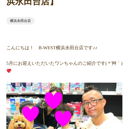
浜永田台店】
横浜永田台店
こんにちは！ B-WEST横浜永田台店です♪♪
5月にお迎えいただいたワンちゃんのご紹介です( *´艸｀)