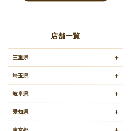
店舗一覧
三重県
埼玉県
岐阜県
愛知県
東京都