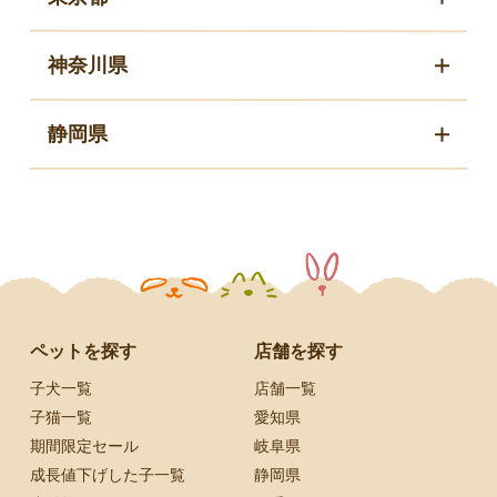
神奈川県
静岡県
ペットを探す
店舗を探す
子犬一覧
店舗一覧
子猫一覧
愛知県
期間限定セール
岐阜県
成長値下げした子一覧
静岡県