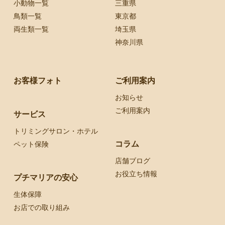
小動物一覧
三重県
鳥類一覧
東京都
両生類一覧
埼玉県
神奈川県
お客様フォト
ご利用案内
お知らせ
ご利用案内
サービス
トリミングサロン・ホテル
コラム
ペット保険
店舗ブログ
お役立ち情報
プチマリアの安心
生体保障
お店での取り組み