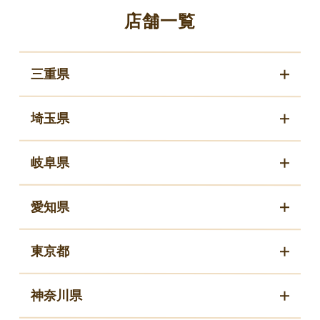
店舗一覧
三重県
埼玉県
岐阜県
愛知県
東京都
神奈川県