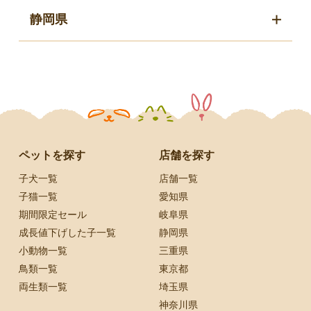
静岡県
ペットを探す
店舗を探す
子犬一覧
店舗一覧
子猫一覧
愛知県
期間限定セール
岐阜県
成長値下げした子一覧
静岡県
小動物一覧
三重県
鳥類一覧
東京都
両生類一覧
埼玉県
神奈川県