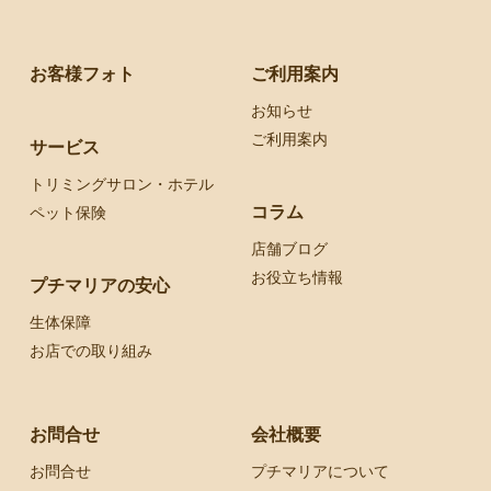
お客様フォト
ご利用案内
お知らせ
ご利用案内
サービス
トリミングサロン・ホテル
コラム
ペット保険
店舗ブログ
お役立ち情報
プチマリアの安心
生体保障
お店での取り組み
お問合せ
会社概要
お問合せ
プチマリアについて