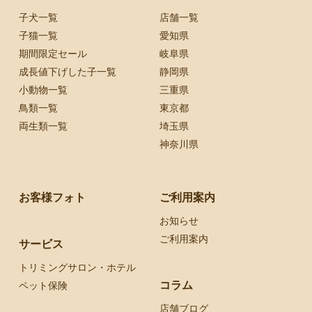
子犬一覧
店舗一覧
子猫一覧
愛知県
期間限定セール
岐阜県
成長値下げした子一覧
静岡県
小動物一覧
三重県
鳥類一覧
東京都
両生類一覧
埼玉県
神奈川県
お客様フォト
ご利用案内
お知らせ
ご利用案内
サービス
トリミングサロン・ホテル
コラム
ペット保険
店舗ブログ