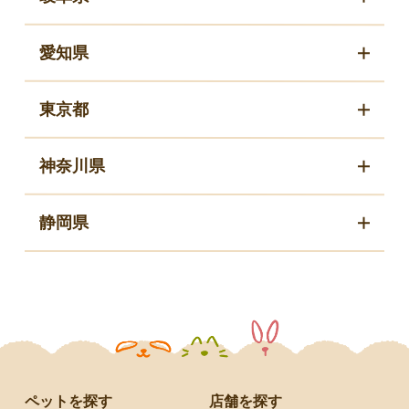
愛知県
東京都
神奈川県
静岡県
ペットを探す
店舗を探す