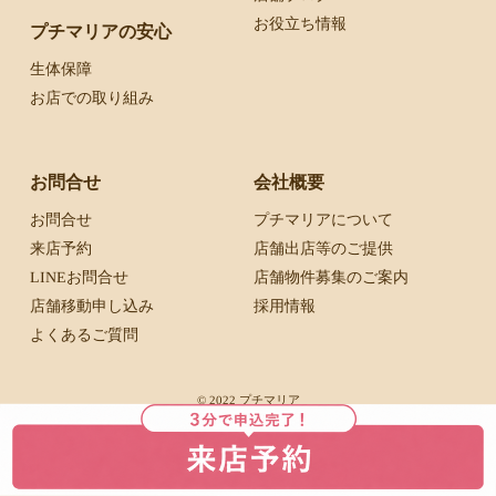
お役立ち情報
プチマリアの安心
生体保障
お店での取り組み
お問合せ
会社概要
お問合せ
プチマリアについて
来店予約
店舗出店等のご提供
LINEお問合せ
店舗物件募集のご案内
店舗移動申し込み
採用情報
よくあるご質問
© 2022 プチマリア