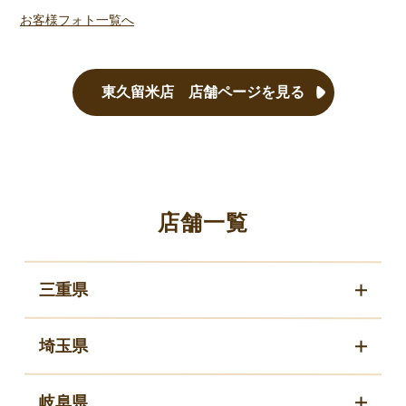
お客様フォト一覧へ
東久留米店 店舗ページを見る
店舗一覧
三重県
埼玉県
岐阜県