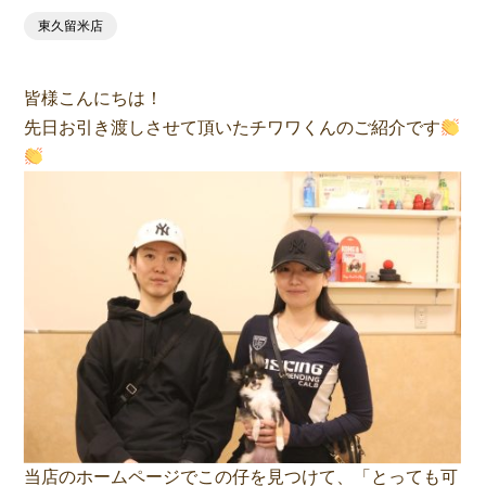
東久留米店
皆様こんにちは！
先日お引き渡しさせて頂いたチワワくんのご紹介です
当店のホームページでこの仔を見つけて、「とっても可