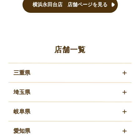
横浜永田台店 店舗ページを見る
店舗一覧
三重県
埼玉県
岐阜県
愛知県