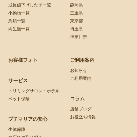
成長値下げした子一覧
静岡県
小動物一覧
三重県
鳥類一覧
東京都
両生類一覧
埼玉県
神奈川県
お客様フォト
ご利用案内
お知らせ
ご利用案内
サービス
トリミングサロン・ホテル
コラム
ペット保険
店舗ブログ
お役立ち情報
プチマリアの安心
生体保障