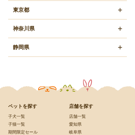
東京都
神奈川県
静岡県
ペットを探す
店舗を探す
子犬一覧
店舗一覧
子猫一覧
愛知県
期間限定セール
岐阜県