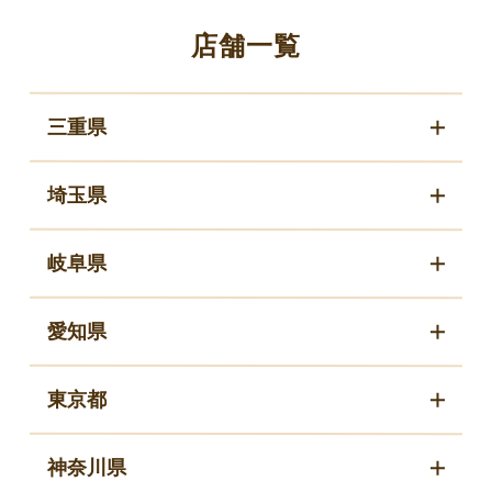
店舗一覧
三重県
埼玉県
岐阜県
愛知県
東京都
神奈川県