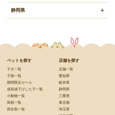
静岡県
ペットを探す
店舗を探す
子犬一覧
店舗一覧
子猫一覧
愛知県
期間限定セール
岐阜県
成長値下げした子一覧
静岡県
小動物一覧
三重県
鳥類一覧
東京都
両生類一覧
埼玉県