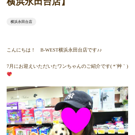
横浜永田台店】
横浜永田台店
こんにちは！ B-WEST横浜永田台店です♪♪
7月にお迎えいただいたワンちゃんのご紹介です( *´艸｀)