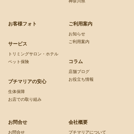
神奈川県
お客様フォト
ご利用案内
お知らせ
ご利用案内
サービス
トリミングサロン・ホテル
コラム
ペット保険
店舗ブログ
お役立ち情報
プチマリアの安心
生体保障
お店での取り組み
お問合せ
会社概要
お問合せ
プチマリアについて