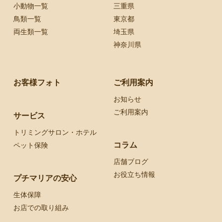
小動物一覧
三重県
鳥類一覧
東京都
両生類一覧
埼玉県
神奈川県
お客様フォト
ご利用案内
お知らせ
ご利用案内
サービス
トリミングサロン・ホテル
コラム
ペット保険
店舗ブログ
お役立ち情報
プチマリアの安心
生体保障
お店での取り組み