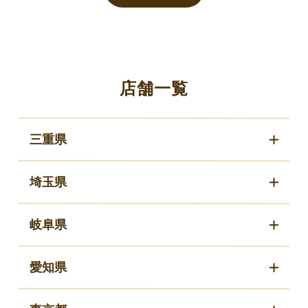
店舗一覧
三重県
埼玉県
岐阜県
愛知県