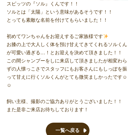
スピッツの『ソル』くんです！！
ソルとは「太陽」という意味があるそうです！！
とっても素敵な名前を付けてもらいました！！
初めてワンちゃんをお迎えするご家族様です
お膝の上で大人しく体を預け甘えてきてくれるソルくん
が可愛い過ぎる…！とお迎えを決めて頂きました！！
この間シャンプーをしに来店して頂きましたが相変わら
ずの人懐っこさでスタッフにもお客さんにもしっぽを振
って甘えに行くソルくんがとても微笑ましかったです☺
☺
飼い主様、撮影のご協力ありがとうございました！！
また是非ご来店お待ちしております！
一覧へ戻る