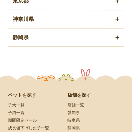
東京都
神奈川県
静岡県
ペットを探す
店舗を探す
子犬一覧
店舗一覧
子猫一覧
愛知県
期間限定セール
岐阜県
成長値下げした子一覧
静岡県