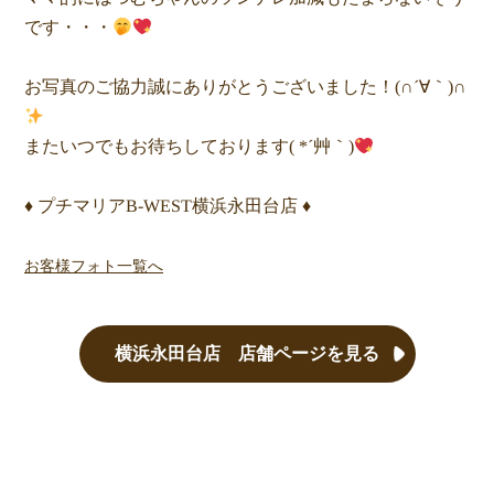
です・・・
お写真のご協力誠にありがとうございました！(∩´∀｀)∩
またいつでもお待ちしております( *´艸｀)
♦ プチマリアB-WEST横浜永田台店 ♦
お客様フォト一覧へ
横浜永田台店 店舗ページを見る