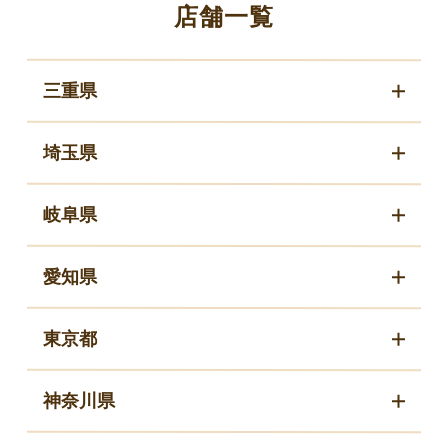
店舗一覧
三重県
埼玉県
岐阜県
愛知県
東京都
神奈川県