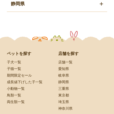
静岡県
ペットを探す
店舗を探す
子犬一覧
店舗一覧
子猫一覧
愛知県
期間限定セール
岐阜県
成長値下げした子一覧
静岡県
小動物一覧
三重県
鳥類一覧
東京都
両生類一覧
埼玉県
神奈川県