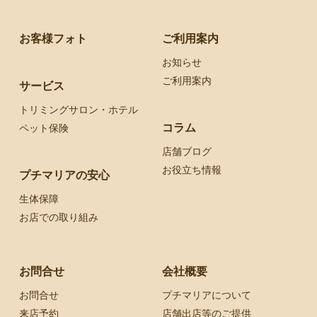
お客様フォト
ご利用案内
お知らせ
ご利用案内
サービス
トリミングサロン・ホテル
コラム
ペット保険
店舗ブログ
お役立ち情報
プチマリアの安心
生体保障
お店での取り組み
お問合せ
会社概要
お問合せ
プチマリアについて
来店予約
店舗出店等のご提供