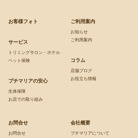
お客様フォト
ご利用案内
お知らせ
ご利用案内
サービス
トリミングサロン・ホテル
コラム
ペット保険
店舗ブログ
お役立ち情報
プチマリアの安心
生体保障
お店での取り組み
お問合せ
会社概要
お問合せ
プチマリアについて