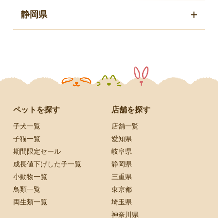
静岡県
ペットを探す
店舗を探す
子犬一覧
店舗一覧
子猫一覧
愛知県
期間限定セール
岐阜県
成長値下げした子一覧
静岡県
小動物一覧
三重県
鳥類一覧
東京都
両生類一覧
埼玉県
神奈川県