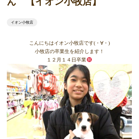
ん 【イオン小牧店】
イオン小牧店
こんにちはイオン小牧店です(・∀・)
小牧店の卒業生を紹介します！
１２月１４日卒業