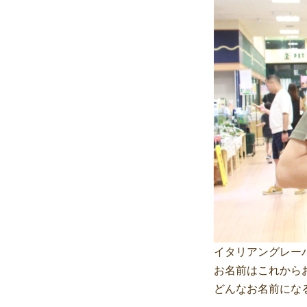
イタリアングレー
お名前はこれから
どんなお名前にな