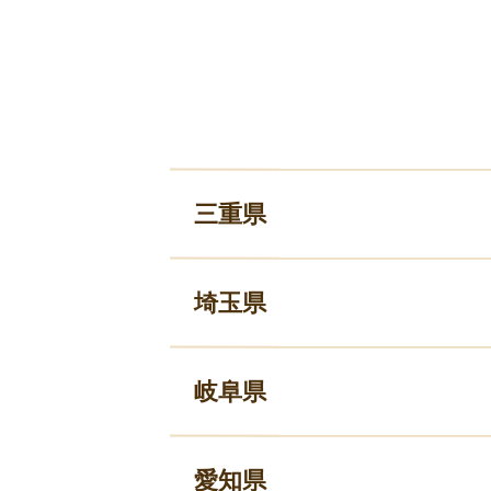
三重県
埼玉県
岐阜県
愛知県