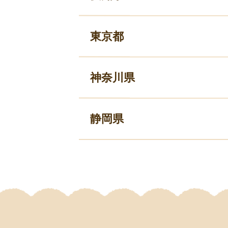
東京都
神奈川県
静岡県