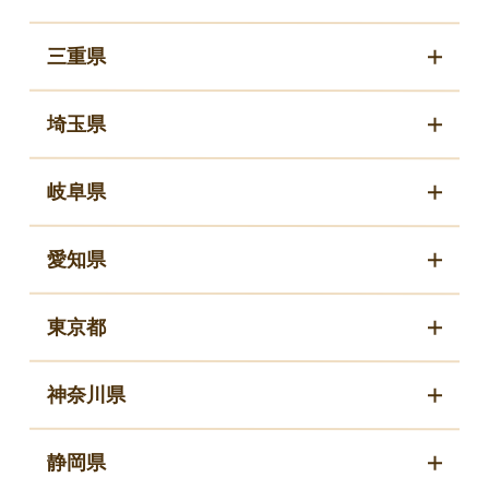
三重県
埼玉県
岐阜県
愛知県
東京都
神奈川県
静岡県