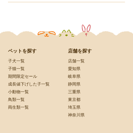
ペットを探す
店舗を探す
子犬一覧
店舗一覧
子猫一覧
愛知県
期間限定セール
岐阜県
成長値下げした子一覧
静岡県
小動物一覧
三重県
鳥類一覧
東京都
両生類一覧
埼玉県
神奈川県