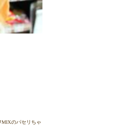
MIXのパセリちゃ