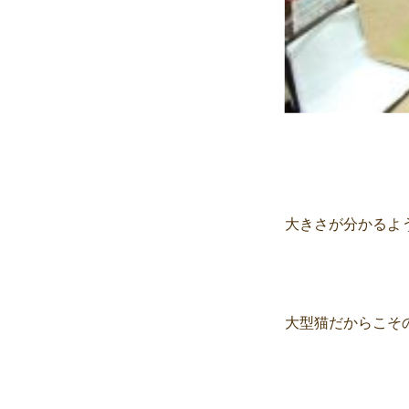
大きさが分かるよ
大型猫だからこそ