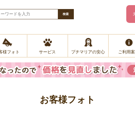
検索
客様フォト
プチマリアの安心
ご利用案
サービス
お客様フォト