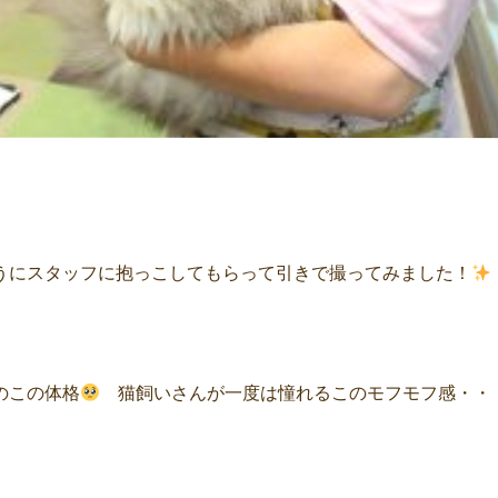
うにスタッフに抱っこしてもらって引きで撮ってみました！
のこの体格
猫飼いさんが一度は憧れるこのモフモフ感・・