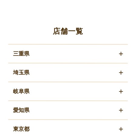
店舗一覧
三重県
埼玉県
岐阜県
愛知県
東京都