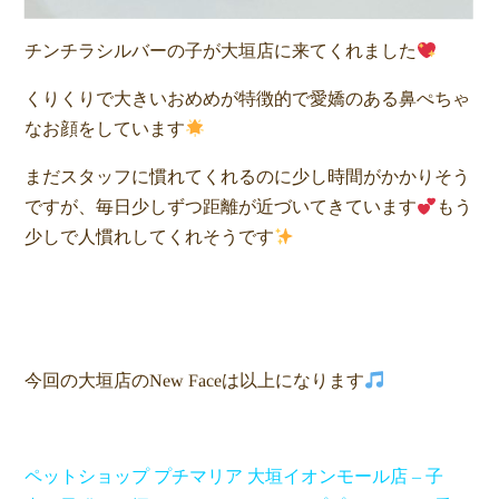
チンチラシルバーの子が大垣店に来てくれました
くりくりで大きいおめめが特徴的で愛嬌のある鼻ぺちゃ
なお顔をしています
まだスタッフに慣れてくれるのに少し時間がかかりそう
ですが、毎日少しずつ距離が近づいてきています
もう
少しで人慣れしてくれそうです
今回の大垣店のNew Faceは以上になります
ペットショップ プチマリア 大垣イオンモール店 – 子