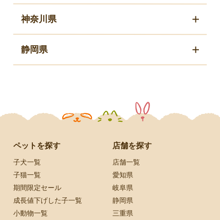
神奈川県
静岡県
ペットを探す
店舗を探す
子犬一覧
店舗一覧
子猫一覧
愛知県
期間限定セール
岐阜県
成長値下げした子一覧
静岡県
小動物一覧
三重県