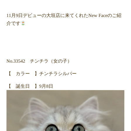
11月9日デビューの大垣店に来てくれたNew Faceのご紹
介です
No.33542 チンチラ（女の子）
【 カラー 】チンチラシルバー
【 誕生日 】9月8日