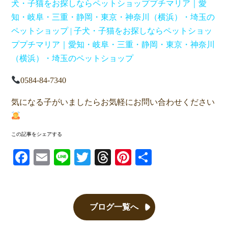
犬・子猫をお探しならペットショッププチマリア｜愛
知・岐阜・三重・静岡・東京・神奈川（横浜）・埼玉の
ペットショップ | 子犬・子猫をお探しならペットショッ
ププチマリア｜愛知・岐阜・三重・静岡・東京・神奈川
（横浜）・埼玉のペットショップ
0584-84-7340
気になる子がいましたらお気軽にお問い合わせください
この記事をシェアする
Facebook
Email
Line
Twitter
Threads
Pinterest
共有
ブログ一覧へ