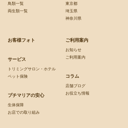
鳥類一覧
東京都
両生類一覧
埼玉県
神奈川県
お客様フォト
ご利用案内
お知らせ
ご利用案内
サービス
トリミングサロン・ホテル
コラム
ペット保険
店舗ブログ
お役立ち情報
プチマリアの安心
生体保障
お店での取り組み