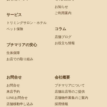
お知らせ
ご利用案内
サービス
トリミングサロン・ホテル
コラム
ペット保険
店舗ブログ
お役立ち情報
プチマリアの安心
生体保障
お店での取り組み
お問合せ
会社概要
お問合せ
プチマリアについて
来店予約
店舗出店等のご提供
LINEお問合せ
店舗物件募集のご案内
店舗移動申し込み
採用情報