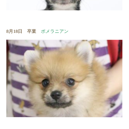
8月18日 卒業
ポメラニアン