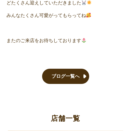
どたくさん迎えしていただきました
みんなたくさん可愛がってもらってね
またのご来店をお待ちしております
ブログ一覧へ
店舗一覧