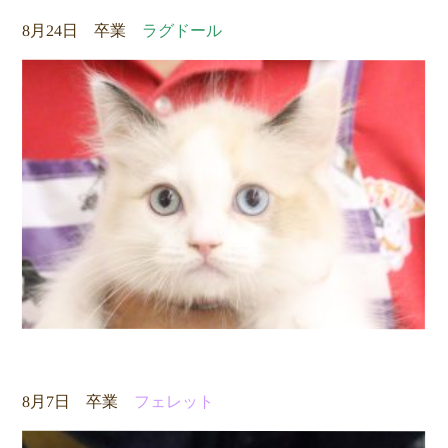
8月24日 卒業
ラグドール
8月7日 卒業
フェレット