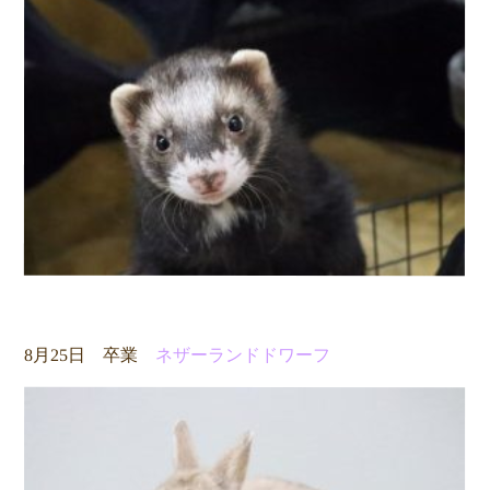
8月25日 卒業
ネザーランドドワーフ