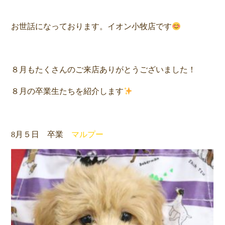
お世話になっております。イオン小牧店です
８月もたくさんのご来店ありがとうございました！
８月の卒業生たちを紹介します
8月５日 卒業
マルプー