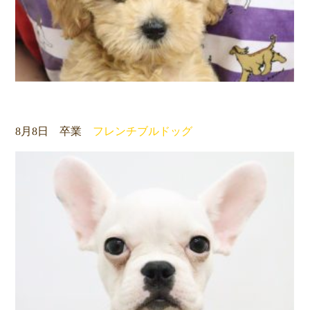
8月8日 卒業
フレンチブルドッグ