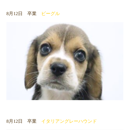
8月12日 卒業
ビーグル
8月12日 卒業
イタリアングレーハウンド