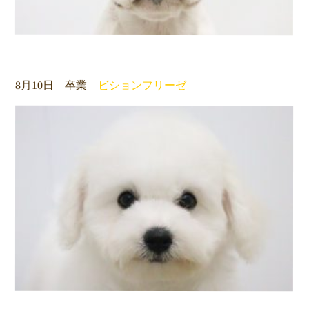
8月10日 卒業
ビションフリーゼ