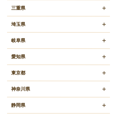
三重県
埼玉県
岐阜県
愛知県
東京都
神奈川県
静岡県