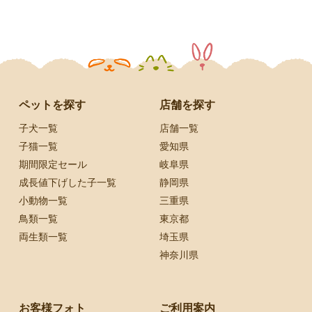
ペットを探す
店舗を探す
子犬一覧
店舗一覧
子猫一覧
愛知県
期間限定セール
岐阜県
成長値下げした子一覧
静岡県
小動物一覧
三重県
鳥類一覧
東京都
両生類一覧
埼玉県
神奈川県
お客様フォト
ご利用案内