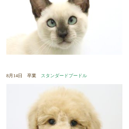
8月14日 卒業
スタンダードプードル