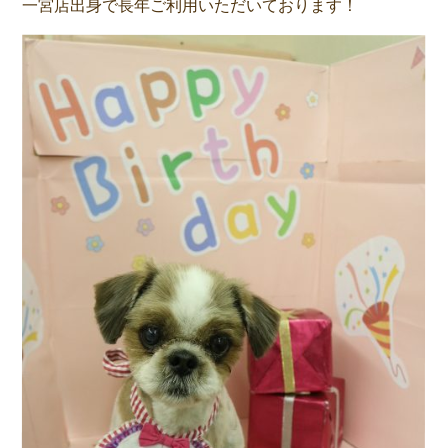
一宮店出身で長年ご利用いただいております！