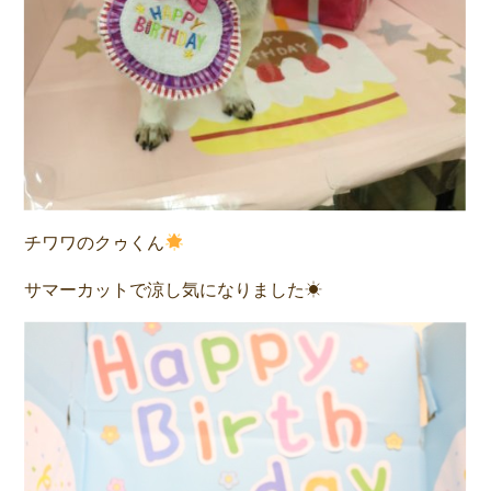
チワワのクゥくん
サマーカットで涼し気になりました☀