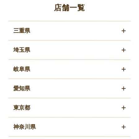
店舗一覧
三重県
埼玉県
岐阜県
愛知県
東京都
神奈川県