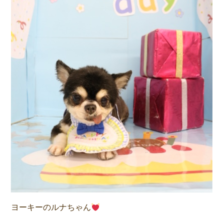
ヨーキーのルナちゃん