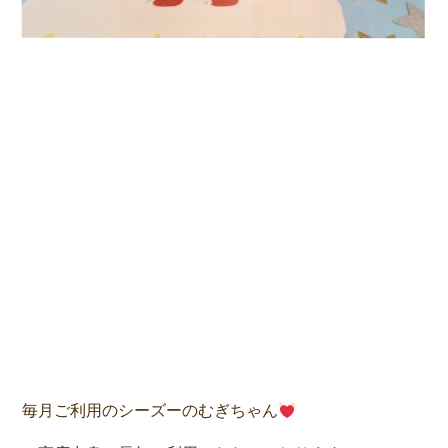
毎月ご利用のシーズーのむぎちゃん