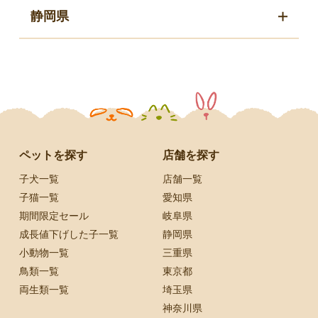
静岡県
ペットを探す
店舗を探す
子犬一覧
店舗一覧
子猫一覧
愛知県
期間限定セール
岐阜県
成長値下げした子一覧
静岡県
小動物一覧
三重県
鳥類一覧
東京都
両生類一覧
埼玉県
神奈川県