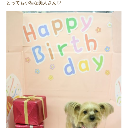
とっても小柄な美人さん♡