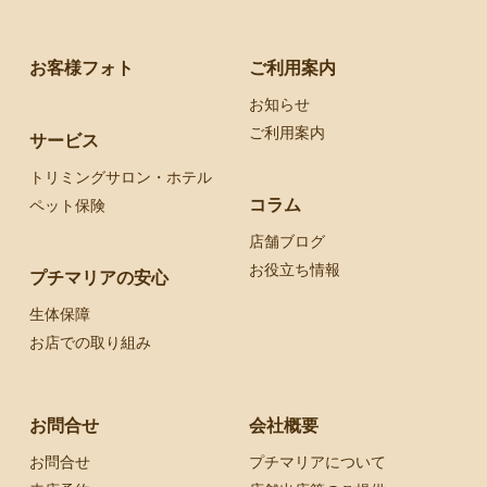
お客様フォト
ご利用案内
お知らせ
ご利用案内
サービス
トリミングサロン・ホテル
コラム
ペット保険
店舗ブログ
お役立ち情報
プチマリアの安心
生体保障
お店での取り組み
お問合せ
会社概要
お問合せ
プチマリアについて