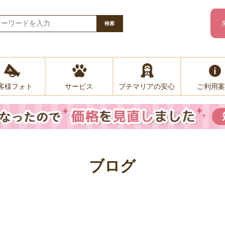
検索
客様フォト
プチマリアの安心
ご利用案
サービス
ブログ