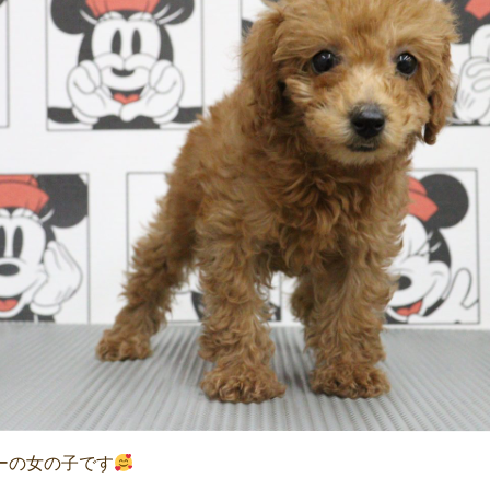
ーの女の子です