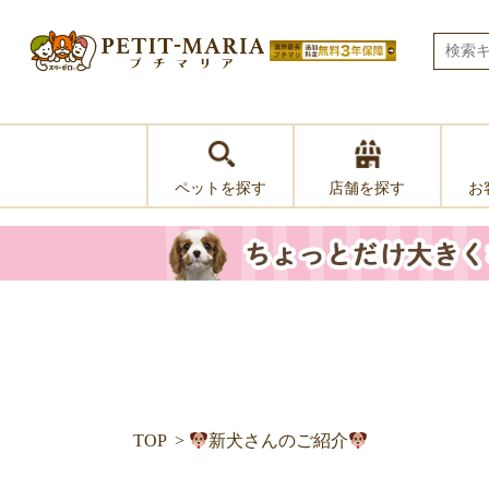
ペットを探す
お
店舗を探す
TOP
新犬さんのご紹介