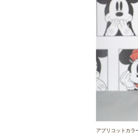
アプリコットカラ