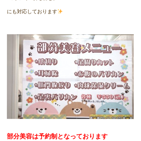
にも対応しております
部分美容は予約制となっております