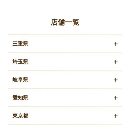
店舗一覧
三重県
埼玉県
岐阜県
愛知県
東京都