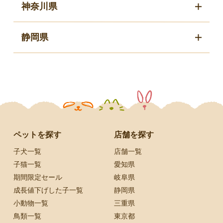
神奈川県
静岡県
ペットを探す
店舗を探す
子犬一覧
店舗一覧
子猫一覧
愛知県
期間限定セール
岐阜県
成長値下げした子一覧
静岡県
小動物一覧
三重県
鳥類一覧
東京都