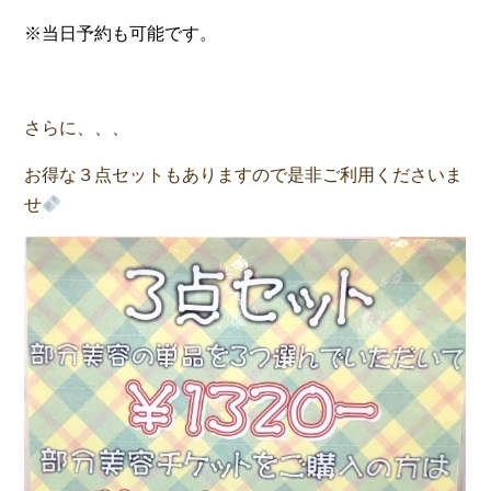
※当日予約も可能です。
さらに、、、
お得な３点セットもありますので是非ご利用くださいま
せ