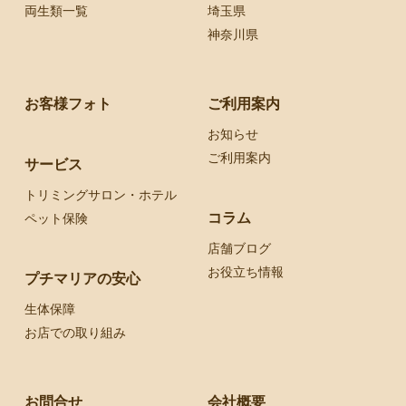
両生類一覧
埼玉県
神奈川県
お客様フォト
ご利用案内
お知らせ
ご利用案内
サービス
トリミングサロン・ホテル
コラム
ペット保険
店舗ブログ
お役立ち情報
プチマリアの安心
生体保障
お店での取り組み
お問合せ
会社概要