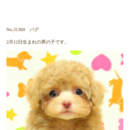
No.31360 パグ
2月12日生まれの男の子です。