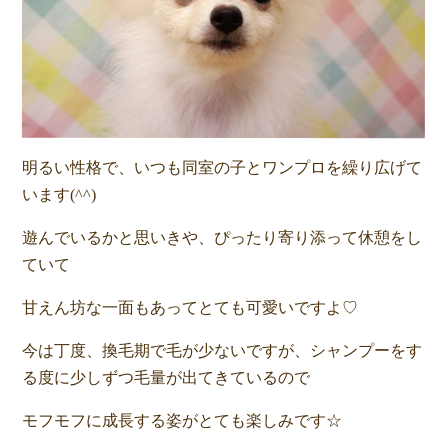
明るい性格で、いつも同室の子とワンプロを繰り広げて
います(^^)
遊んでいるかと思いきや、ぴったり寄り添って休憩をし
ていて
甘えん坊な一面もあってとても可愛いですよ♡
今は丁度、換毛期で毛が少ないですが、シャンプーをす
る度に少しずつ毛量が出てきているので
モフモフに成長する姿がとても楽しみです☆