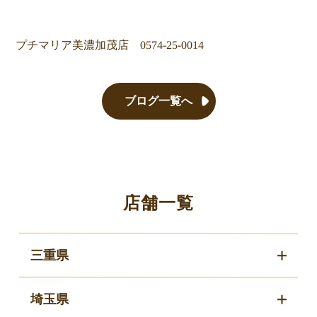
プチマリア美濃加茂店 0574‐25‐0014
ブログ一覧へ
店舗一覧
三重県
埼玉県