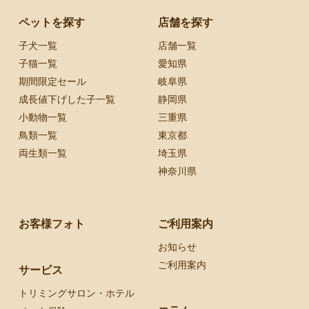
ペットを探す
店舗を探す
子犬一覧
店舗一覧
子猫一覧
愛知県
期間限定セール
岐阜県
成長値下げした子一覧
静岡県
小動物一覧
三重県
鳥類一覧
東京都
両生類一覧
埼玉県
神奈川県
お客様フォト
ご利用案内
お知らせ
ご利用案内
サービス
トリミングサロン・ホテル