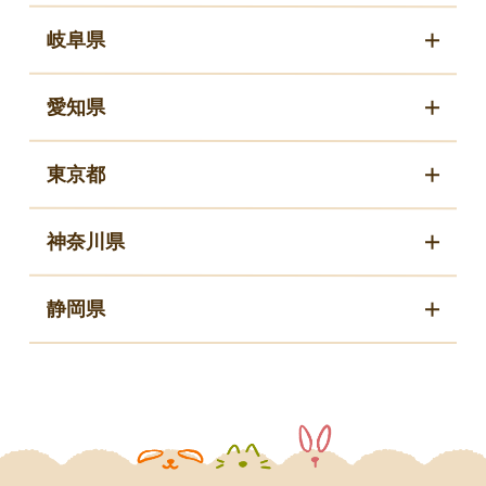
岐阜県
愛知県
東京都
神奈川県
静岡県