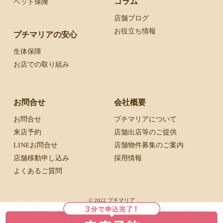
コラム
ペット保険
店舗ブログ
お役立ち情報
プチマリアの安心
生体保障
お店での取り組み
お問合せ
会社概要
お問合せ
プチマリアについて
来店予約
店舗出店等のご提供
LINEお問合せ
店舗物件募集のご案内
店舗移動申し込み
採用情報
よくあるご質問
© 2022 プチマリア