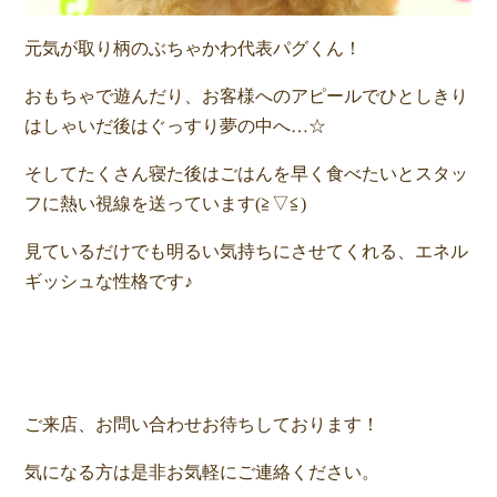
元気が取り柄のぶちゃかわ代表パグくん！
おもちゃで遊んだり、お客様へのアピールでひとしきり
はしゃいだ後はぐっすり夢の中へ…☆
そしてたくさん寝た後はごはんを早く食べたいとスタッ
フに熱い視線を送っています(≧▽≦)
見ているだけでも明るい気持ちにさせてくれる、エネル
ギッシュな性格です♪
ご来店、お問い合わせお待ちしております！
気になる方は是非お気軽にご連絡ください。