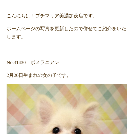
こんにちは！プチマリア美濃加茂店です。
ホームページの写真を更新したので併せてご紹介をいた
します。
No.31430 ポメラニアン
2月20日生まれの女の子です。