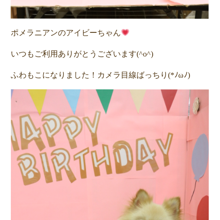
ポメラニアンのアイビーちゃん
いつもご利用ありがとうございます(^o^)
ふわもこになりました！カメラ目線ばっちり(*ﾉωﾉ)