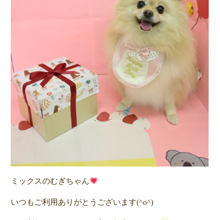
ミックスのむぎちゃん
いつもご利用ありがとうございます(^o^)