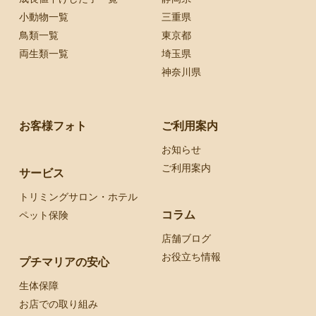
小動物一覧
三重県
鳥類一覧
東京都
両生類一覧
埼玉県
神奈川県
お客様フォト
ご利用案内
お知らせ
ご利用案内
サービス
トリミングサロン・ホテル
コラム
ペット保険
店舗ブログ
お役立ち情報
プチマリアの安心
生体保障
お店での取り組み