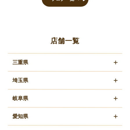
店舗一覧
三重県
埼玉県
岐阜県
愛知県