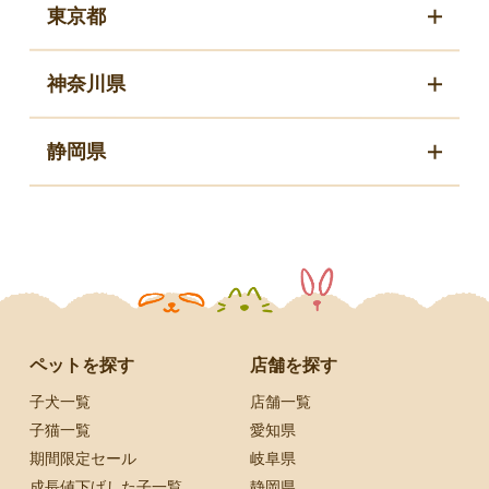
東京都
神奈川県
静岡県
ペットを探す
店舗を探す
子犬一覧
店舗一覧
子猫一覧
愛知県
期間限定セール
岐阜県
成長値下げした子一覧
静岡県