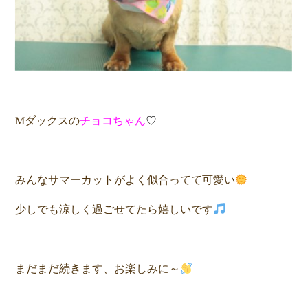
Mダックスの
チョコちゃん
♡
みんなサマーカットがよく似合ってて可愛い
少しでも涼しく過ごせてたら嬉しいです
まだまだ続きます、お楽しみに～