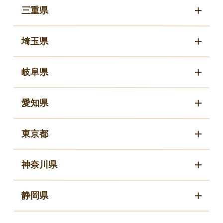
三重県
埼玉県
岐阜県
愛知県
東京都
神奈川県
静岡県