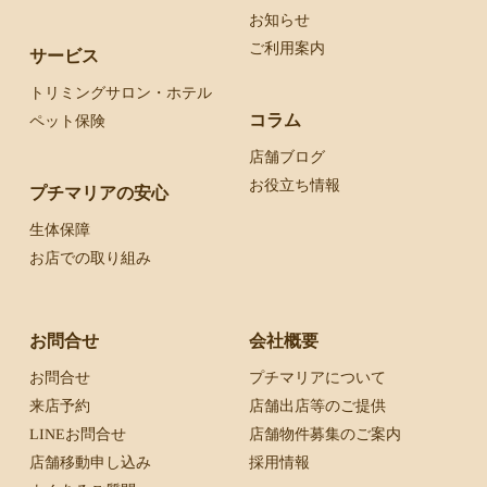
お知らせ
ご利用案内
サービス
トリミングサロン・ホテル
コラム
ペット保険
店舗ブログ
お役立ち情報
プチマリアの安心
生体保障
お店での取り組み
お問合せ
会社概要
お問合せ
プチマリアについて
来店予約
店舗出店等のご提供
LINEお問合せ
店舗物件募集のご案内
店舗移動申し込み
採用情報