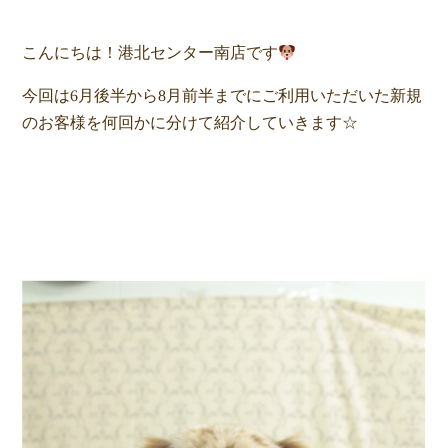
こんにちは！港北センター南店です
今回は6月後半から8月前半までにご利用いただいた新規
のお客様を何回かに分けて紹介していきます☆