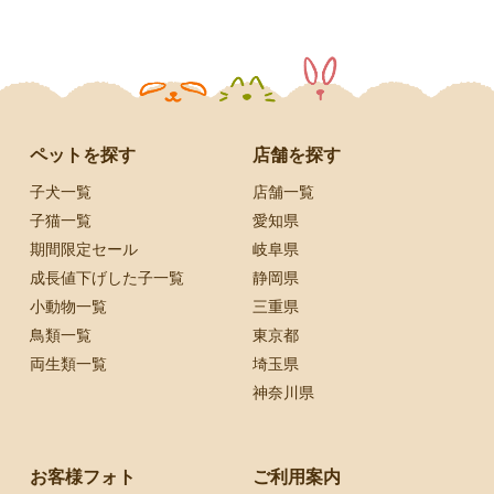
ペットを探す
店舗を探す
子犬一覧
店舗一覧
子猫一覧
愛知県
期間限定セール
岐阜県
成長値下げした子一覧
静岡県
小動物一覧
三重県
鳥類一覧
東京都
両生類一覧
埼玉県
神奈川県
お客様フォト
ご利用案内