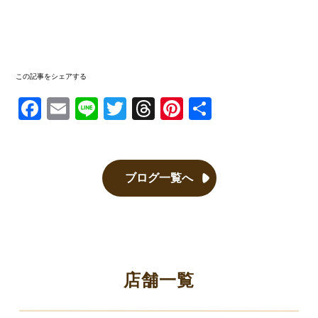
この記事をシェアする
Facebook
Email
Line
Twitter
Threads
Pinterest
共有
ブログ一覧へ
店舗一覧